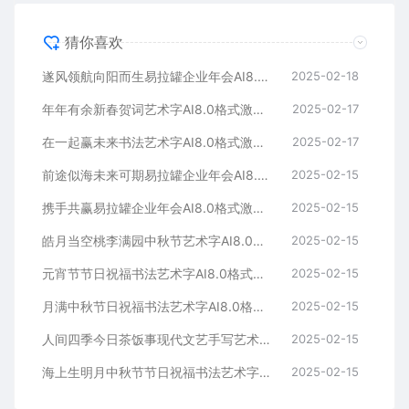
猜你喜欢
遂风领航向阳而生易拉罐企业年会AI8.0格式激光打标文件通用矢量图
2025-02-18
年年有余新春贺词艺术字AI8.0格式激光打标文件通用矢量图
2025-02-17
在一起赢未来书法艺术字AI8.0格式激光打标文件通用矢量图
2025-02-17
前途似海未来可期易拉罐企业年会AI8.0格式激光打标文件通用矢量图
2025-02-15
携手共赢易拉罐企业年会AI8.0格式激光打标文件通用矢量图
2025-02-15
皓月当空桃李满园中秋节艺术字AI8.0格式激光打标文件通用矢量图
2025-02-15
元宵节节日祝福书法艺术字AI8.0格式激光打标文件通用矢量图
2025-02-15
月满中秋节日祝福书法艺术字AI8.0格式激光打标文件通用矢量图
2025-02-15
人间四季今日茶饭事现代文艺手写艺术字AI8.0格式激光打标文件通用矢量图
2025-02-15
海上生明月中秋节节日祝福书法艺术字AI8.0格式激光打标文件通用矢量图
2025-02-15