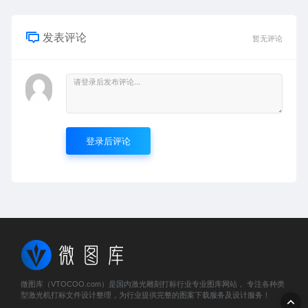
发表评论
暂无评论
登录后评论
微图库（VTOCOO.com）是国内激光雕刻打标行业专业图库网站， 专注各种类
型激光机打标文件设计整理，为行业提供完整的图案下载服务及设计服务！