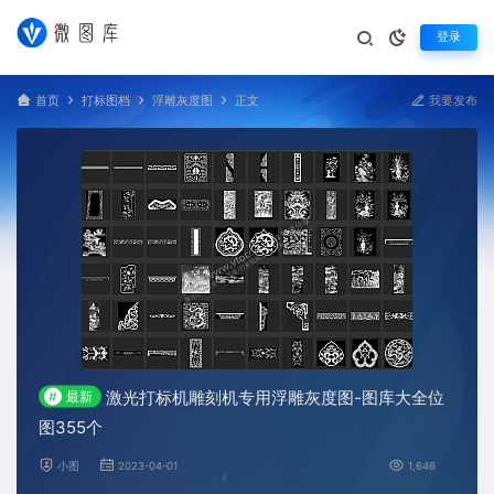
登录
首页
打标图档
浮雕灰度图
正文
我要发布
激光打标机雕刻机专用浮雕灰度图-图库大全位
#
最新
图355个
小图
2023-04-01
1,646