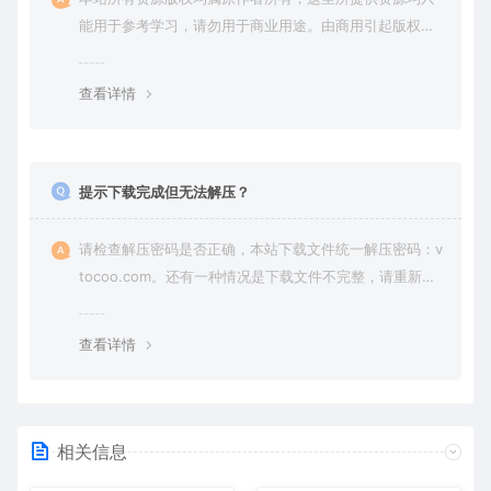
能用于参考学习，请勿用于商业用途。由商用引起版权纠
纷，一切责任由使用者承担。
查看详情
提示下载完成但无法解压？
请检查解压密码是否正确，本站下载文件统一解压密码：v
tocoo.com。还有一种情况是下载文件不完整，请重新下
载即可。
查看详情
相关信息