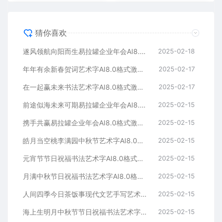
猜你喜欢
遂风领航向阳而生易拉罐企业年会AI8.0格式激光打标文件通用矢量图
2025-02-18
年年有余新春贺词艺术字AI8.0格式激光打标文件通用矢量图
2025-02-17
在一起赢未来书法艺术字AI8.0格式激光打标文件通用矢量图
2025-02-17
前途似海未来可期易拉罐企业年会AI8.0格式激光打标文件通用矢量图
2025-02-15
携手共赢易拉罐企业年会AI8.0格式激光打标文件通用矢量图
2025-02-15
皓月当空桃李满园中秋节艺术字AI8.0格式激光打标文件通用矢量图
2025-02-15
元宵节节日祝福书法艺术字AI8.0格式激光打标文件通用矢量图
2025-02-15
月满中秋节日祝福书法艺术字AI8.0格式激光打标文件通用矢量图
2025-02-15
人间四季今日茶饭事现代文艺手写艺术字AI8.0格式激光打标文件通用矢量图
2025-02-15
海上生明月中秋节节日祝福书法艺术字AI8.0格式激光打标文件通用矢量图
2025-02-15