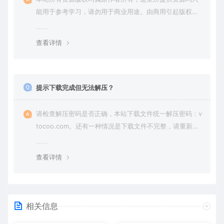
能用于参考学习，请勿用于商业用途。由商用引起版权纠
纷，一切责任由使用者承担。
查看详情
提示下载完成但无法解压？
请检查解压密码是否正确，本站下载文件统一解压密码：v
tocoo.com。还有一种情况是下载文件不完整，请重新下
载即可。
查看详情
相关信息