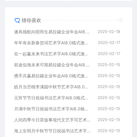
猜你喜欢
遂风领航向阳而生易拉罐企业年会AI8.0格式激光打标文件通用矢量图
2025-02-18
年年有余新春贺词艺术字AI8.0格式激光打标文件通用矢量图
2025-02-17
在一起赢未来书法艺术字AI8.0格式激光打标文件通用矢量图
2025-02-17
前途似海未来可期易拉罐企业年会AI8.0格式激光打标文件通用矢量图
2025-02-15
携手共赢易拉罐企业年会AI8.0格式激光打标文件通用矢量图
2025-02-15
皓月当空桃李满园中秋节艺术字AI8.0格式激光打标文件通用矢量图
2025-02-15
元宵节节日祝福书法艺术字AI8.0格式激光打标文件通用矢量图
2025-02-15
月满中秋节日祝福书法艺术字AI8.0格式激光打标文件通用矢量图
2025-02-15
人间四季今日茶饭事现代文艺手写艺术字AI8.0格式激光打标文件通用矢量图
2025-02-15
海上生明月中秋节节日祝福书法艺术字AI8.0格式激光打标文件通用矢量图
2025-02-15