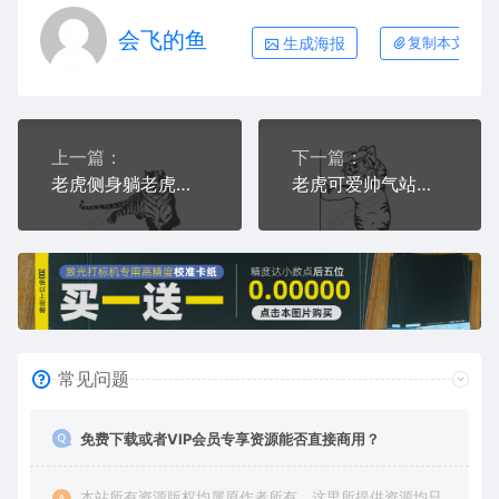
会飞的鱼
生成海报
复制本文链接
上一篇：
下一篇：
老虎侧身躺老虎温柔憨厚虎AI8.0格式激光打标文件通用矢量图
老虎可爱帅气站立老虎戴帽子虎AI8.0格式激光打标文件通用矢量图
常见问题
免费下载或者VIP会员专享资源能否直接商用？
本站所有资源版权均属原作者所有，这里所提供资源均只