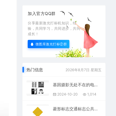
加入官方QQ群
分享最新激光打标机知识，经
验，共同学习，共同进步，共同
成长！
微图库激光打标②群
热门信息
2026年8月7日 星期五
基因摄影无处不在的电路板日常生活大全AI8.0格式激光打标文件通用矢量图
2024-10-20
1,014
菱形标志交通标志公共标志AI8.0格式激光打标文件通用矢量图