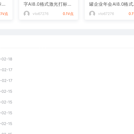
标文
字AI8.0格式激光打标文
罐企业年会AI8.0格
件通用矢量图
光打标文件通用矢量
.1V点
vto67276
0.1V点
vto67276
0.
-02-18
-02-17
-02-17
-02-15
-02-15
-02-15
-02-15