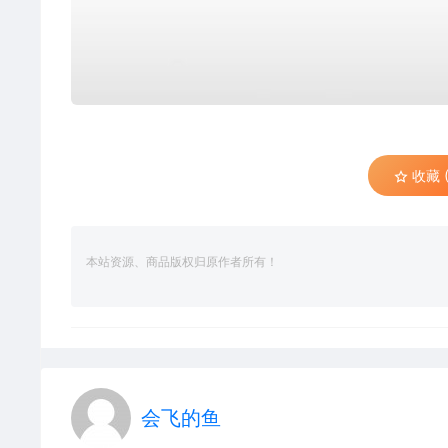
收藏 (
本站资源、商品版权归原作者所有！
会飞的鱼