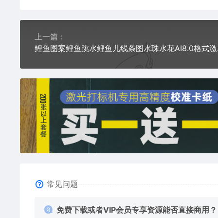
上一篇：
鲤鱼图案鲤
常见问题
免费下载或者VIP会员专享资源能否直接商用？