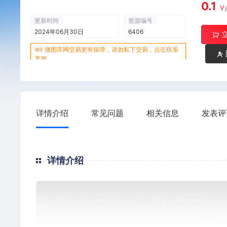
0.1
V
更新时间
资源编号
2024年06月30日
6406
微图库网交易更有保障，请勿私下交易，点击联系
客服
详情介绍
常见问题
相关信息
发表评
详情介绍