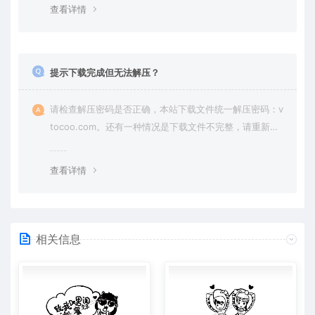
查看详情
提示下载完成但无法解压？
请检查解压密码是否正确，本站下载文件统一解压密码：v
tocoo.com。还有一种情况是下载文件不完整，请重新下
载即可。
查看详情
相关信息