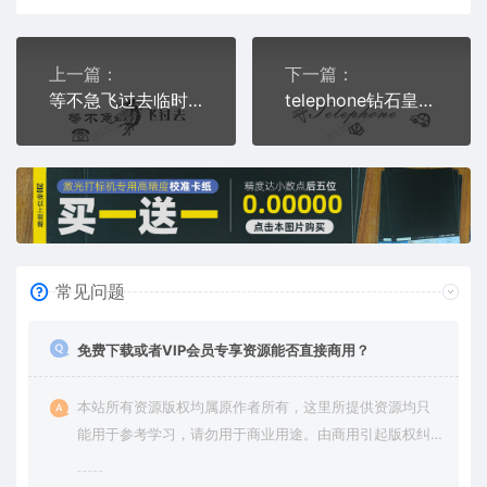
上一篇：
下一篇：
等不急飞过去临时停车挪车电话牌通用plt格式激光打标文件
telephone钻石皇冠汽车临时停车挪车电话牌通用plt格式激光打标文件
常见问题
免费下载或者VIP会员专享资源能否直接商用？
本站所有资源版权均属原作者所有，这里所提供资源均只
能用于参考学习，请勿用于商业用途。由商用引起版权纠
纷，一切责任由使用者承担。