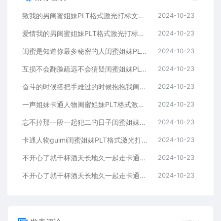
致我的男闺蜜姐妹PLT格式激光打标文件通用矢量图
2024-10-23
爱情我的男闺蜜姐妹PLT格式激光打标文件通用矢量图
2024-10-23
闺蜜是知道你最多秘密的人闺蜜姐妹PLT格式激光打标文件通用矢量图
2024-10-23
互损不会翻脸疏远不会猜疑闺蜜姐妹PLT格式激光打标文件通用矢量图
2024-10-23
奋斗的时候搭把手难过的时候抱抱我闺蜜姐妹
2024-10-23
一声姐妹卡通人物闺蜜姐妹PLT格式激光打标文件通用矢量图
2024-10-23
忘不掉那一段一起犯二的日子闺蜜姐妹PLT格式激光打标文件通用矢量图
2024-10-23
卡通人物guimi闺蜜姐妹PLT格式激光打标文件通用矢量图
2024-10-23
不开心了就干杯酒天长地久一起走卡通人物闺蜜姐妹
2024-10-23
不开心了就干杯酒天长地久一起走卡通人物闺蜜姐妹
2024-10-23