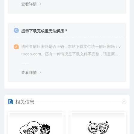
查看详情
提示下载完成但无法解压？
请检查解压密码是否正确，本站下载文件统一解压密码：v
tocoo.com。还有一种情况是下载文件不完整，请重新下
载即可。
查看详情
相关信息