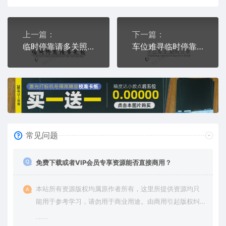
上一篇：
下一篇：
临时停靠请多关照临时停车挪车电话牌通用plt格式激光打标文件
车位难寻临时停靠parkingspaceishardtofind临时停车挪车电话牌激光打标文件
常见问题
免费下载或者VIP会员专享资源能否直接商用？
本站所有资源版权均属原作者所有，这里所提供资源均只
能用于参考学习，请勿用于商业用途。由商用引起版权纠
纷，一切责任由使用者承担。