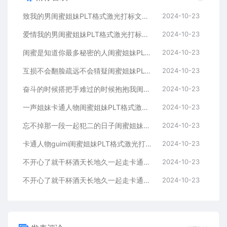
致我的男闺蜜姐妹PLT格式激光打标文件通用矢量图
2024-10-23
爱情我的男闺蜜姐妹PLT格式激光打标文件通用矢量图
2024-10-23
闺蜜是知道你最多秘密的人闺蜜姐妹PLT格式激光打标文件通用矢量图
2024-10-23
互损不会翻脸疏远不会猜疑闺蜜姐妹PLT格式激光打标文件通用矢量图
2024-10-23
奋斗的时候搭把手难过的时候抱抱我闺蜜姐妹
2024-10-23
一声姐妹卡通人物闺蜜姐妹PLT格式激光打标文件通用矢量图
2024-10-23
忘不掉那一段一起犯二的日子闺蜜姐妹PLT格式激光打标文件通用矢量图
2024-10-23
卡通人物guimi闺蜜姐妹PLT格式激光打标文件通用矢量图
2024-10-23
不开心了就干杯酒天长地久一起走卡通人物闺蜜姐妹
2024-10-23
不开心了就干杯酒天长地久一起走卡通人物闺蜜姐妹
2024-10-23