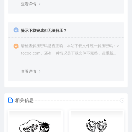
查看详情
提示下载完成但无法解压？
请检查解压密码是否正确，本站下载文件统一解压密码：v
tocoo.com。还有一种情况是下载文件不完整，请重新下
载即可。
查看详情
相关信息