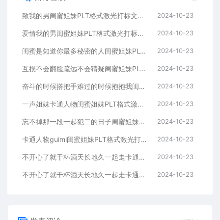
致我的男闺蜜姐妹PLT格式激光打标文件通用矢量图
2024-10-23
爱情我的男闺蜜姐妹PLT格式激光打标文件通用矢量图
2024-10-23
闺蜜是知道你最多秘密的人闺蜜姐妹PLT格式激光打标文件通用矢量图
2024-10-23
互损不会翻脸疏远不会猜疑闺蜜姐妹PLT格式激光打标文件通用矢量图
2024-10-23
奋斗的时候搭把手难过的时候抱抱我闺蜜姐妹
2024-10-23
一声姐妹卡通人物闺蜜姐妹PLT格式激光打标文件通用矢量图
2024-10-23
忘不掉那一段一起犯二的日子闺蜜姐妹PLT格式激光打标文件通用矢量图
2024-10-23
卡通人物guimi闺蜜姐妹PLT格式激光打标文件通用矢量图
2024-10-23
不开心了就干杯酒天长地久一起走卡通人物闺蜜姐妹
2024-10-23
不开心了就干杯酒天长地久一起走卡通人物闺蜜姐妹
2024-10-23