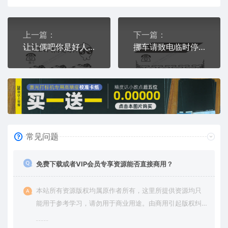
上一篇：
下一篇：
让让偶吧你是好人临时停车挪车电话牌通用plt格式激光打标文件
挪车请致电临时停车挪车电话牌通用plt格式激光打标文件
常见问题
免费下载或者VIP会员专享资源能否直接商用？
本站所有资源版权均属原作者所有，这里所提供资源均只
能用于参考学习，请勿用于商业用途。由商用引起版权纠
纷，一切责任由使用者承担。