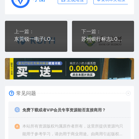
上一篇：
下一篇：
东莞锐一电子LOGO标志矢量图通用AI档激光打标图档文件
苏州银行标志LOGO矢量图通用AI档激光打标图档文件
常见问题
免费下载或者VIP会员专享资源能否直接商用？
本站所有资源版权均属原作者所有，这里所提供资源均只
能用于参考学习，请勿用于商业用途。由商用引起版权纠