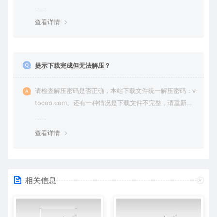
纷，一切责任由使用者承担。
查看详情
提示下载完成但无法解压？
请检查解压密码是否正确，本站下载文件统一解压密码：v
tocoo.com。还有一种情况是下载文件不完整，请重新下
载即可。
查看详情
相关信息