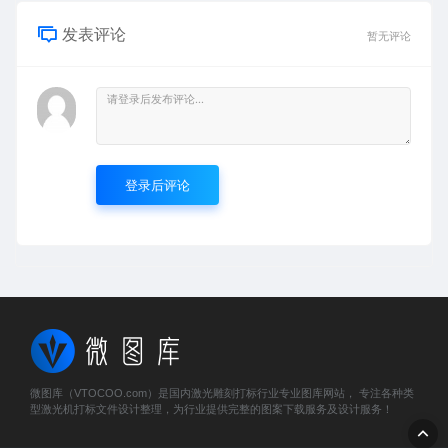
发表评论
暂无评论
登录后评论
微图库（VTOCOO.com）是国内激光雕刻打标行业专业图库网站， 专注各种类
型激光机打标文件设计整理，为行业提供完整的图案下载服务及设计服务！