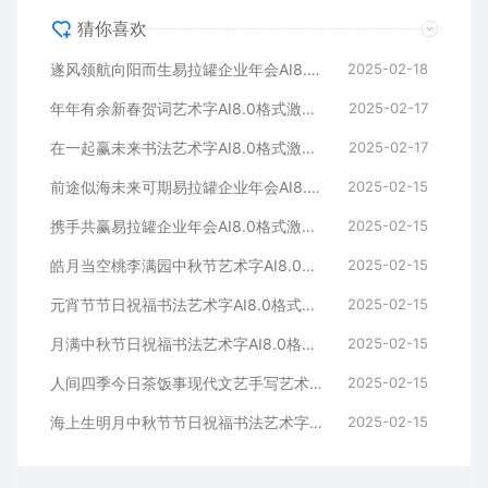
猜你喜欢
遂风领航向阳而生易拉罐企业年会AI8.0格式激光打标文件通用矢量图
2025-02-18
年年有余新春贺词艺术字AI8.0格式激光打标文件通用矢量图
2025-02-17
在一起赢未来书法艺术字AI8.0格式激光打标文件通用矢量图
2025-02-17
前途似海未来可期易拉罐企业年会AI8.0格式激光打标文件通用矢量图
2025-02-15
携手共赢易拉罐企业年会AI8.0格式激光打标文件通用矢量图
2025-02-15
皓月当空桃李满园中秋节艺术字AI8.0格式激光打标文件通用矢量图
2025-02-15
元宵节节日祝福书法艺术字AI8.0格式激光打标文件通用矢量图
2025-02-15
月满中秋节日祝福书法艺术字AI8.0格式激光打标文件通用矢量图
2025-02-15
人间四季今日茶饭事现代文艺手写艺术字AI8.0格式激光打标文件通用矢量图
2025-02-15
海上生明月中秋节节日祝福书法艺术字AI8.0格式激光打标文件通用矢量图
2025-02-15