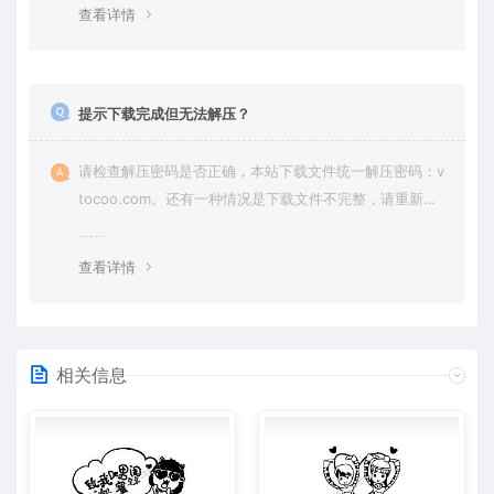
查看详情
提示下载完成但无法解压？
请检查解压密码是否正确，本站下载文件统一解压密码：v
tocoo.com。还有一种情况是下载文件不完整，请重新下
载即可。
查看详情
相关信息