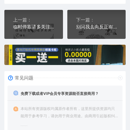
上一篇：
下一篇：
临时停靠请多关注握手体谅临时停车挪车电话牌通用plt格式激光打标文件
别问我去向反正有事..临时停车挪车电话牌通用plt格式激光打标文件
常见问题
免费下载或者VIP会员专享资源能否直接商用？
本站所有资源版权均属原作者所有，这里所提供资源均只
能用于参考学习，请勿用于商业用途。由商用引起版权纠
纷，一切责任由使用者承担。