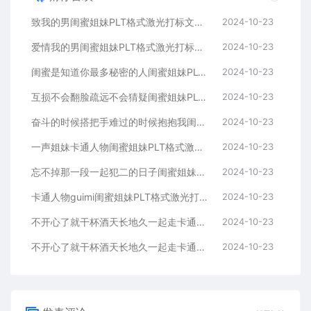
致我的男闺蜜姐妹PLT格式激光打标文件通用矢量图
2024-10-23
爱情我的男闺蜜姐妹PLT格式激光打标文件通用矢量图
2024-10-23
闺蜜是知道你最多秘密的人闺蜜姐妹PLT格式激光打标文件通用矢量图
2024-10-23
互损不会翻脸疏远不会猜疑闺蜜姐妹PLT格式激光打标文件通用矢量图
2024-10-23
奋斗的时候搭把手难过的时候抱抱我闺蜜姐妹
2024-10-23
一声姐妹卡通人物闺蜜姐妹PLT格式激光打标文件通用矢量图
2024-10-23
忘不掉那一段一起犯二的日子闺蜜姐妹PLT格式激光打标文件通用矢量图
2024-10-23
卡通人物guimi闺蜜姐妹PLT格式激光打标文件通用矢量图
2024-10-23
不开心了就干杯酒天长地久一起走卡通人物闺蜜姐妹
2024-10-23
不开心了就干杯酒天长地久一起走卡通人物闺蜜姐妹
2024-10-23