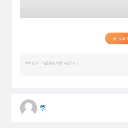
收藏 (
本站资源、商品版权归原作者所有！
季