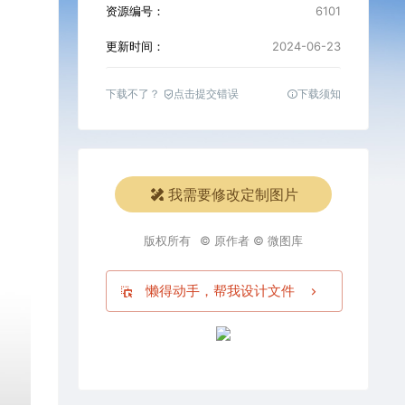
资源编号：
6101
更新时间：
2024-06-23
下载不了？
点击提交错误
下载须知
我需要修改定制图片
版权所有
© 原作者 © 微图库
懒得动手，帮我设计文件