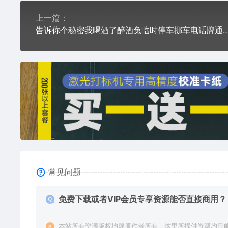
上一篇：
告诉你个秘密我喝酒了醉酒兔临时停车挪车电话牌通用pl
常见问题
免费下载或者VIP会员专享资源能否直接商用？
本站所有资源版权均属原作者所有，这里所提供资源均只