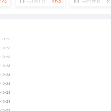
.1V点
vto31078122
0.1V点
vto31078122
0.
-10-23
-10-23
-10-23
-10-23
-10-23
-10-23
-10-23
-10-23
-10-23