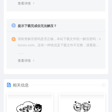
查看详情
提示下载完成但无法解压？
请检查解压密码是否正确，本站下载文件统一解压密码：v
tocoo.com。还有一种情况是下载文件不完整，请重新下
载即可。
查看详情
相关信息