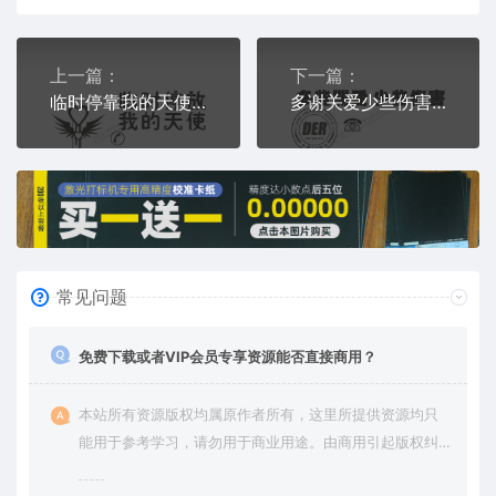
上一篇：
下一篇：
临时停靠我的天使爱心天使临时停车挪车电话牌通用plt格式激光打标文件
多谢关爱少些伤害曙光救援临时停车挪车电话牌通用plt格式激光打标文件
常见问题
免费下载或者VIP会员专享资源能否直接商用？
本站所有资源版权均属原作者所有，这里所提供资源均只
能用于参考学习，请勿用于商业用途。由商用引起版权纠
纷，一切责任由使用者承担。