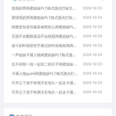
致我的男闺蜜姐妹PLT格式激光打标文件通用矢量图
2024-10-23
爱情我的男闺蜜姐妹PLT格式激光打标文件通用矢量图
2024-10-23
闺蜜是知道你最多秘密的人闺蜜姐妹PLT格式激光打标文件通用矢量图
2024-10-23
互损不会翻脸疏远不会猜疑闺蜜姐妹PLT格式激光打标文件通用矢量图
2024-10-23
奋斗的时候搭把手难过的时候抱抱我闺蜜姐妹
2024-10-23
一声姐妹卡通人物闺蜜姐妹PLT格式激光打标文件通用矢量图
2024-10-23
忘不掉那一段一起犯二的日子闺蜜姐妹PLT格式激光打标文件通用矢量图
2024-10-23
卡通人物guimi闺蜜姐妹PLT格式激光打标文件通用矢量图
2024-10-23
不开心了就干杯酒天长地久一起走卡通人物闺蜜姐妹
2024-10-23
不开心了就干杯酒天长地久一起走卡通人物闺蜜姐妹
2024-10-23