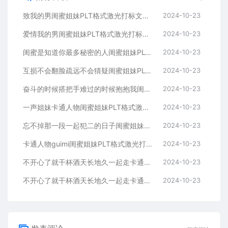
致我的男闺蜜姐妹PLT格式激光打标文件通用矢量图
2024-10-23
爱情我的男闺蜜姐妹PLT格式激光打标文件通用矢量图
2024-10-23
闺蜜是知道你最多秘密的人闺蜜姐妹PLT格式激光打标文件通用矢量图
2024-10-23
互损不会翻脸疏远不会猜疑闺蜜姐妹PLT格式激光打标文件通用矢量图
2024-10-23
奋斗的时候搭把手难过的时候抱抱我闺蜜姐妹
2024-10-23
一声姐妹卡通人物闺蜜姐妹PLT格式激光打标文件通用矢量图
2024-10-23
忘不掉那一段一起犯二的日子闺蜜姐妹PLT格式激光打标文件通用矢量图
2024-10-23
卡通人物guimi闺蜜姐妹PLT格式激光打标文件通用矢量图
2024-10-23
不开心了就干杯酒天长地久一起走卡通人物闺蜜姐妹
2024-10-23
不开心了就干杯酒天长地久一起走卡通人物闺蜜姐妹
2024-10-23