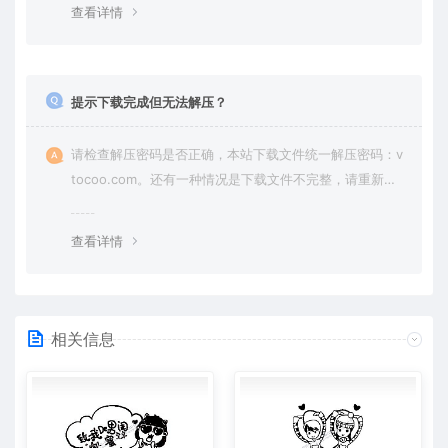
查看详情
提示下载完成但无法解压？
请检查解压密码是否正确，本站下载文件统一解压密码：v
tocoo.com。还有一种情况是下载文件不完整，请重新下
载即可。
查看详情
相关信息