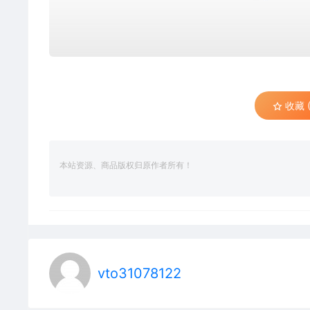
收藏 (
本站资源、商品版权归原作者所有！
vto31078122