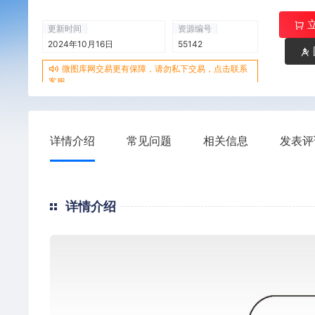
更新时间
资源编号
2024年10月16日
55142
微图库网交易更有保障，请勿私下交易，点击联系
客服
详情介绍
常见问题
相关信息
发表评
详情介绍