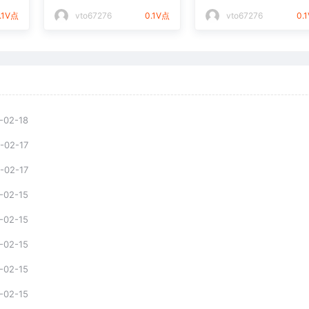
件通用矢量图
光打标文件通用矢量
.1V点
vto67276
0.1V点
vto67276
0.
-02-18
-02-17
-02-17
-02-15
-02-15
-02-15
-02-15
-02-15