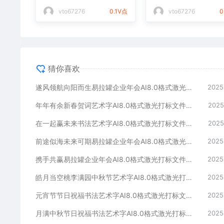
光打标文件通用矢量图
件通用矢量图
vto67276
0.1V点
vto67276
0
猜你喜欢
遂风领航向阳而生易拉罐企业年会AI8.0格式激光打标文件通用矢量图
2025
年年有余新春贺词艺术字AI8.0格式激光打标文件通用矢量图
2025
在一起赢未来书法艺术字AI8.0格式激光打标文件通用矢量图
2025
前途似海未来可期易拉罐企业年会AI8.0格式激光打标文件通用矢量图
2025
携手共赢易拉罐企业年会AI8.0格式激光打标文件通用矢量图
2025
皓月当空桃李满园中秋节艺术字AI8.0格式激光打标文件通用矢量图
2025
元宵节节日祝福书法艺术字AI8.0格式激光打标文件通用矢量图
2025
月满中秋节日祝福书法艺术字AI8.0格式激光打标文件通用矢量图
2025