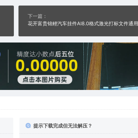
下一篇：
提示下载完成但无法解压？