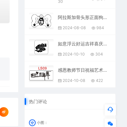
30
阿拉斯加骨头形正面狗牌AI8.0格式激光打标文件通用矢量图
2024-08-08
984
如意浮云好运吉祥喜庆幸福AI8.0格式激光打标文件通用矢量图
2024-10-10
304
感恩教师节日祝福艺术文字AI8.0格式激光打标文件通用矢量图
2024-10-08
422
热门评论
小图：