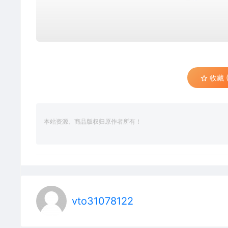
收藏 (
本站资源、商品版权归原作者所有！
vto31078122