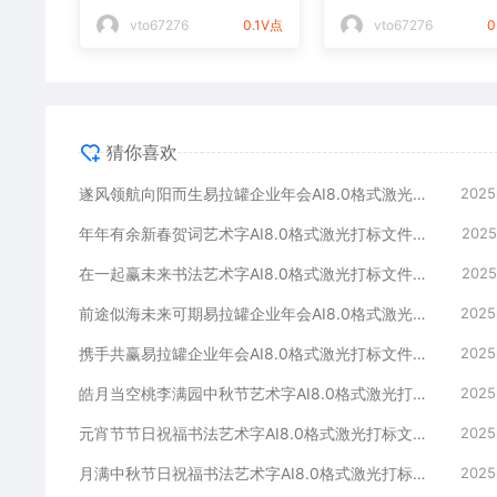
光打标文件通用矢量图
件通用矢量图
vto67276
0.1V点
vto67276
0
猜你喜欢
遂风领航向阳而生易拉罐企业年会AI8.0格式激光打标文件通用矢量图
2025
年年有余新春贺词艺术字AI8.0格式激光打标文件通用矢量图
2025
在一起赢未来书法艺术字AI8.0格式激光打标文件通用矢量图
2025
前途似海未来可期易拉罐企业年会AI8.0格式激光打标文件通用矢量图
2025
携手共赢易拉罐企业年会AI8.0格式激光打标文件通用矢量图
2025
皓月当空桃李满园中秋节艺术字AI8.0格式激光打标文件通用矢量图
2025
元宵节节日祝福书法艺术字AI8.0格式激光打标文件通用矢量图
2025
月满中秋节日祝福书法艺术字AI8.0格式激光打标文件通用矢量图
2025