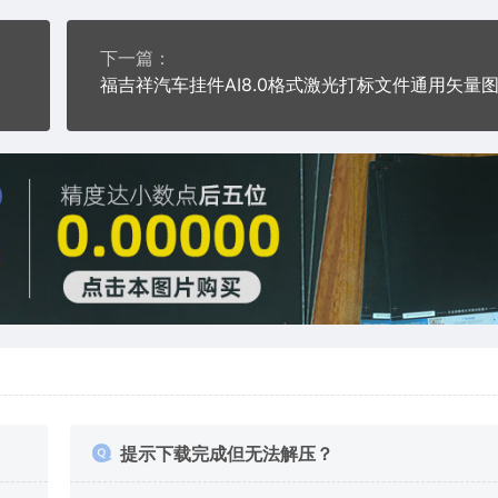
下一篇：
福吉祥汽车挂件AI8.0格式激光打标文件通用矢量
提示下载完成但无法解压？