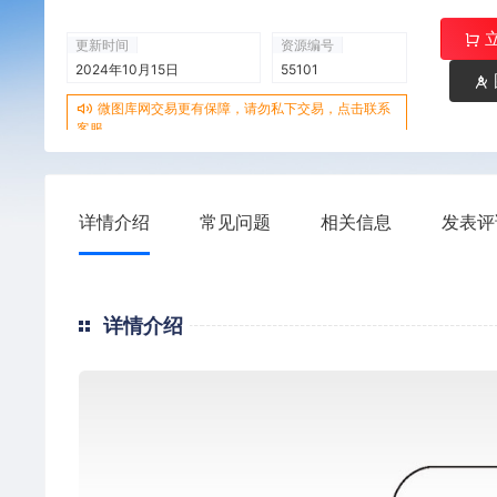
更新时间
资源编号
2024年10月15日
55101
微图库网交易更有保障，请勿私下交易，点击联系
客服
详情介绍
常见问题
相关信息
发表评
详情介绍