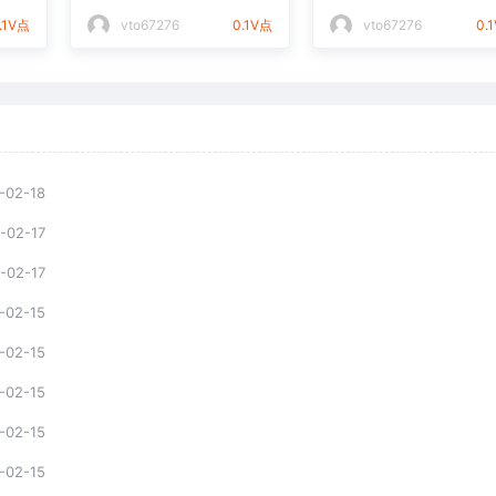
件通用矢量图
光打标文件通用矢量
.1V点
vto67276
0.1V点
vto67276
0.
-02-18
-02-17
-02-17
-02-15
-02-15
-02-15
-02-15
-02-15