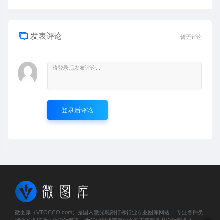
发表评论
暂无评论
登录后评论
微图库（VTOCOO.com）是国内激光雕刻打标行业专业图库网站， 专注各种类
型激光机打标文件设计整理，为行业提供完整的图案下载服务及设计服务！