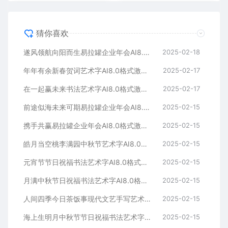
猜你喜欢
遂风领航向阳而生易拉罐企业年会AI8.0格式激光打标文件通用矢量图
2025-02-18
年年有余新春贺词艺术字AI8.0格式激光打标文件通用矢量图
2025-02-17
在一起赢未来书法艺术字AI8.0格式激光打标文件通用矢量图
2025-02-17
前途似海未来可期易拉罐企业年会AI8.0格式激光打标文件通用矢量图
2025-02-15
携手共赢易拉罐企业年会AI8.0格式激光打标文件通用矢量图
2025-02-15
皓月当空桃李满园中秋节艺术字AI8.0格式激光打标文件通用矢量图
2025-02-15
元宵节节日祝福书法艺术字AI8.0格式激光打标文件通用矢量图
2025-02-15
月满中秋节日祝福书法艺术字AI8.0格式激光打标文件通用矢量图
2025-02-15
人间四季今日茶饭事现代文艺手写艺术字AI8.0格式激光打标文件通用矢量图
2025-02-15
海上生明月中秋节节日祝福书法艺术字AI8.0格式激光打标文件通用矢量图
2025-02-15