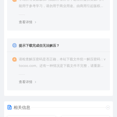
能用于参考学习，请勿用于商业用途。由商用引起版权纠
纷，一切责任由使用者承担。
查看详情
提示下载完成但无法解压？
请检查解压密码是否正确，本站下载文件统一解压密码：v
tocoo.com。还有一种情况是下载文件不完整，请重新下
载即可。
查看详情
相关信息