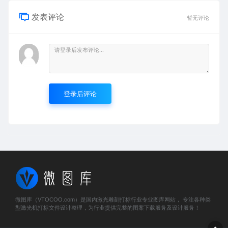
发表评论
暂无评论
登录后评论
微图库（VTOCOO.com）是国内激光雕刻打标行业专业图库网站， 专注各种类
型激光机打标文件设计整理，为行业提供完整的图案下载服务及设计服务！