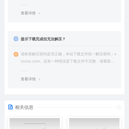
纷，一切责任由使用者承担。
查看详情
提示下载完成但无法解压？
请检查解压密码是否正确，本站下载文件统一解压密码：v
tocoo.com。还有一种情况是下载文件不完整，请重新下
载即可。
查看详情
相关信息