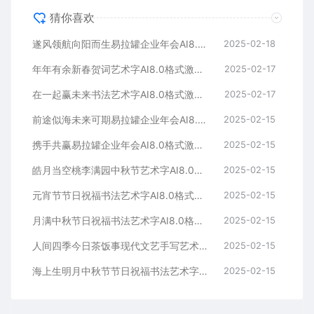
猜你喜欢
遂风领航向阳而生易拉罐企业年会AI8.0格式激光打标文件通用矢量图
2025-02-18
年年有余新春贺词艺术字AI8.0格式激光打标文件通用矢量图
2025-02-17
在一起赢未来书法艺术字AI8.0格式激光打标文件通用矢量图
2025-02-17
前途似海未来可期易拉罐企业年会AI8.0格式激光打标文件通用矢量图
2025-02-15
携手共赢易拉罐企业年会AI8.0格式激光打标文件通用矢量图
2025-02-15
皓月当空桃李满园中秋节艺术字AI8.0格式激光打标文件通用矢量图
2025-02-15
元宵节节日祝福书法艺术字AI8.0格式激光打标文件通用矢量图
2025-02-15
月满中秋节日祝福书法艺术字AI8.0格式激光打标文件通用矢量图
2025-02-15
人间四季今日茶饭事现代文艺手写艺术字AI8.0格式激光打标文件通用矢量图
2025-02-15
海上生明月中秋节节日祝福书法艺术字AI8.0格式激光打标文件通用矢量图
2025-02-15