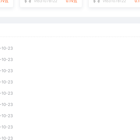
.1V点
vto31078122
0.1V点
vto31078122
0.
-10-23
-10-23
-10-23
-10-23
-10-23
-10-23
-10-23
-10-23
-10-23