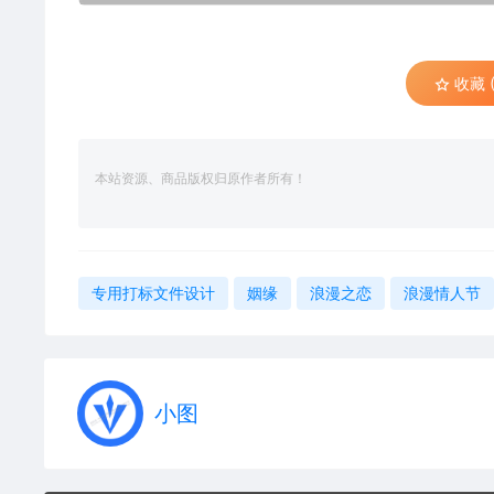
收藏 (
本站资源、商品版权归原作者所有！
专用打标文件设计
姻缘
浪漫之恋
浪漫情人节
小图