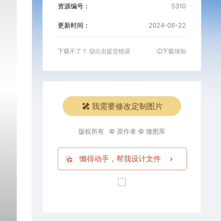
资源编号：
5310
更新时间：
2024-06-22
下载不了？
点击提交错误
下载须知
我需要修改定制图片
版权所有
© 原作者 © 微图库
懒得动手，帮我设计文件