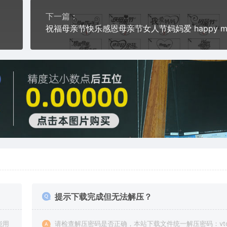
下一篇：
案设计
提示下载完成但无法解压？
能用
请检查解压密码是否正确，本站下载文件统一解压密码：vto