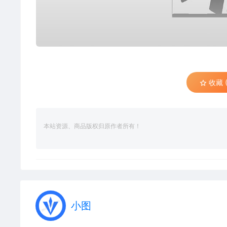
收藏 (
本站资源、商品版权归原作者所有！
小图