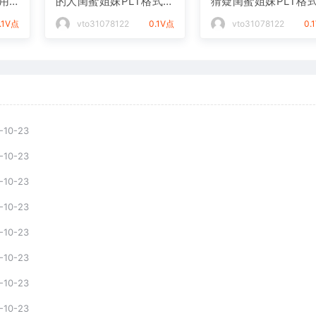
用
的人闺蜜姐妹PLT格式激
猜疑闺蜜姐妹PLT格
光打标文件通用矢量图
光打标文件通用矢量
.1V点
vto31078122
0.1V点
vto31078122
0.
-10-23
-10-23
-10-23
-10-23
-10-23
-10-23
-10-23
-10-23