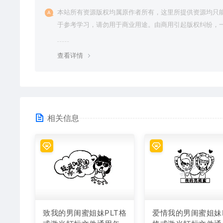
本站所有资源版权均属原作者所有，这里所提供资源均只
于参考学习，请勿用于商业用途。由商用引起版权纠纷，
责任由使用者承担。
查看详情
相关信息
致我的男闺蜜姐妹PLT格
爱情我的男闺蜜姐妹P