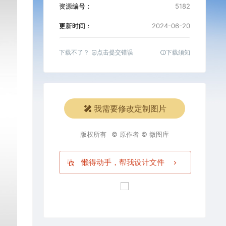
资源编号：
5182
更新时间：
2024-06-20
下载不了？
点击提交错误
下载须知
我需要修改定制图片
版权所有
© 原作者 © 微图库
懒得动手，帮我设计文件