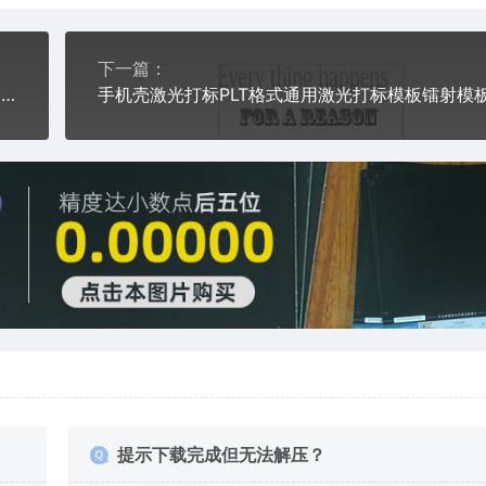
下一篇：
手机壳激光打标PLT格式通用激光打标模板镭射模板通用激光打标图档文件05
提示下载完成但无法解压？