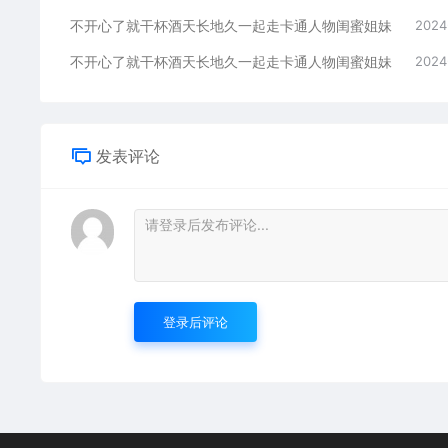
不开心了就干杯酒天长地久一起走卡通人物闺蜜姐妹
2024
不开心了就干杯酒天长地久一起走卡通人物闺蜜姐妹
2024
发表评论
登录后评论