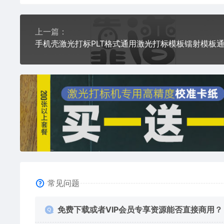
上一篇：
常见问题
免费下载或者VIP会员专享资源能否直接商用？