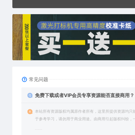
常见问题
免费下载或者VIP会员专享资源能否直接商用？
本站所有资源版权均属原作者所有，这里所提供资源均只
于参考学习，请勿用于商业用途。由商用引起版权纠纷，
责任由使用者承担。