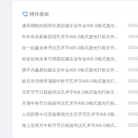
猜你喜欢
遂风领航向阳而生易拉罐企业年会AI8.0格式激光打标文件通用矢量图
2025
年年有余新春贺词艺术字AI8.0格式激光打标文件通用矢量图
2025
在一起赢未来书法艺术字AI8.0格式激光打标文件通用矢量图
2025
前途似海未来可期易拉罐企业年会AI8.0格式激光打标文件通用矢量图
2025
携手共赢易拉罐企业年会AI8.0格式激光打标文件通用矢量图
2025
皓月当空桃李满园中秋节艺术字AI8.0格式激光打标文件通用矢量图
2025
元宵节节日祝福书法艺术字AI8.0格式激光打标文件通用矢量图
2025
月满中秋节日祝福书法艺术字AI8.0格式激光打标文件通用矢量图
2025
人间四季今日茶饭事现代文艺手写艺术字AI8.0格式激光打标文件通用矢量图
2025
海上生明月中秋节节日祝福书法艺术字AI8.0格式激光打标文件通用矢量图
2025