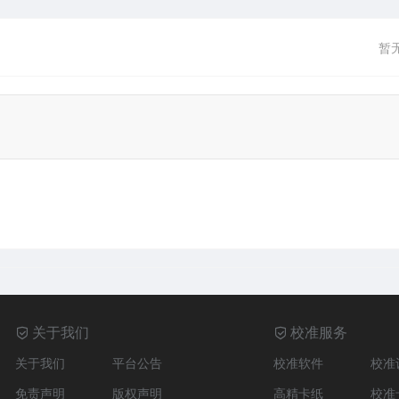
暂
关于我们
校准服务
关于我们
平台公告
校准软件
校准
免责声明
版权声明
高精卡纸
校准