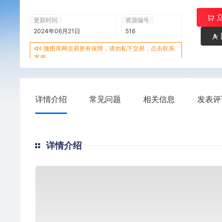
更新时间
资源编号
2024年06月21日
516
微图库网交易更有保障，请勿私下交易，点击联系
客服
详情介绍
常见问题
相关信息
发表评
详情介绍