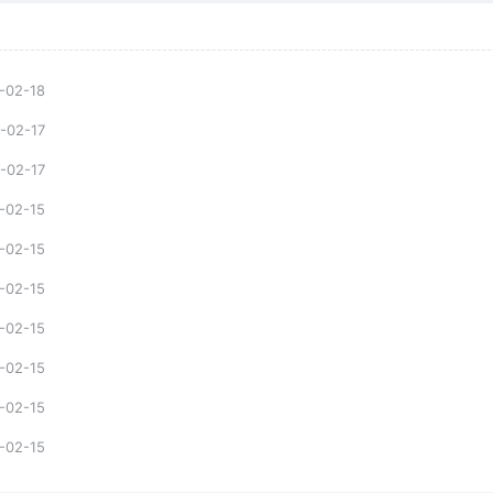
-02-18
-02-17
-02-17
-02-15
-02-15
-02-15
-02-15
-02-15
-02-15
-02-15