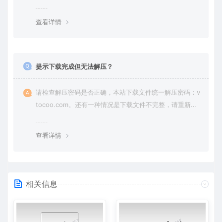
纷，一切责任由使用者承担。
查看详情
提示下载完成但无法解压？
请检查解压密码是否正确，本站下载文件统一解压密码：v
tocoo.com。还有一种情况是下载文件不完整，请重新下
载即可。
查看详情
相关信息