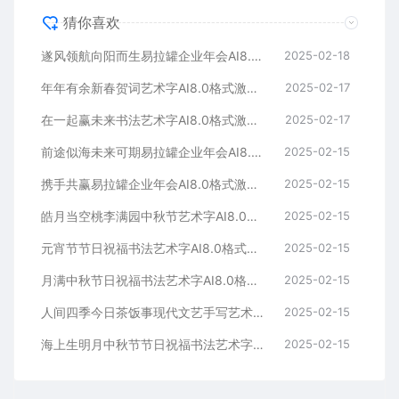
猜你喜欢
遂风领航向阳而生易拉罐企业年会AI8.0格式激光打标文件通用矢量图
2025-02-18
年年有余新春贺词艺术字AI8.0格式激光打标文件通用矢量图
2025-02-17
在一起赢未来书法艺术字AI8.0格式激光打标文件通用矢量图
2025-02-17
前途似海未来可期易拉罐企业年会AI8.0格式激光打标文件通用矢量图
2025-02-15
携手共赢易拉罐企业年会AI8.0格式激光打标文件通用矢量图
2025-02-15
皓月当空桃李满园中秋节艺术字AI8.0格式激光打标文件通用矢量图
2025-02-15
元宵节节日祝福书法艺术字AI8.0格式激光打标文件通用矢量图
2025-02-15
月满中秋节日祝福书法艺术字AI8.0格式激光打标文件通用矢量图
2025-02-15
人间四季今日茶饭事现代文艺手写艺术字AI8.0格式激光打标文件通用矢量图
2025-02-15
海上生明月中秋节节日祝福书法艺术字AI8.0格式激光打标文件通用矢量图
2025-02-15