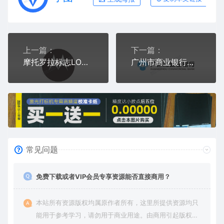
上一篇：
下一篇：
摩托罗拉标志LOGO矢量图通用AI档激光打标图档文件
广州市商业银行标志LOGO矢量图通用AI档激光打标图档文件
常见问题
免费下载或者VIP会员专享资源能否直接商用？
本站所有资源版权均属原作者所有，这里所提供资源均只
能用于参考学习，请勿用于商业用途。由商用引起版权纠