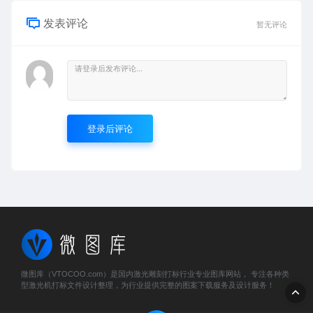
发表评论
暂无评论
登录后评论
微图库（VTOCOO.com）是国内激光雕刻打标行业专业图库网站， 专注各种类
型激光机打标文件设计整理，为行业提供完整的图案下载服务及设计服务！