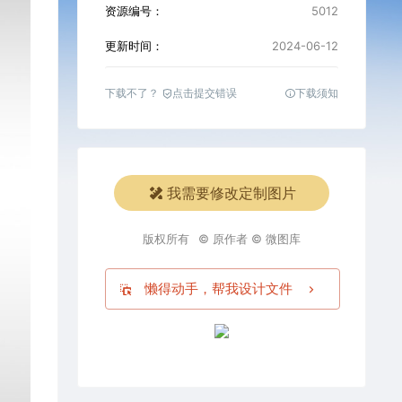
资源编号：
5012
更新时间：
2024-06-12
下载不了？
点击提交错误
下载须知
我需要修改定制图片
版权所有
© 原作者 © 微图库
懒得动手，帮我设计文件