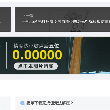
下一篇：
光打标图档文件06
提示下载完成但无法解压？