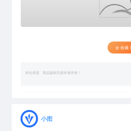
收藏 (
本站资源、商品版权归原作者所有！
小图