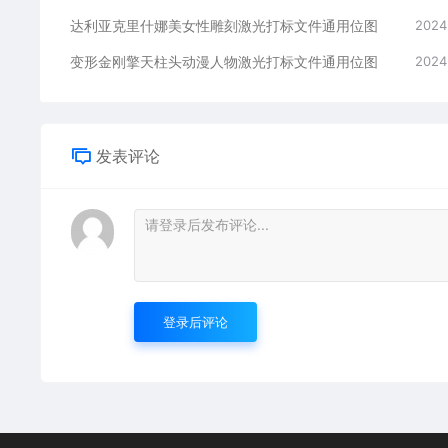
达利亚克里什娜美女性雕刻激光打标文件通用位图
2024
变形金刚擎天柱头动漫人物激光打标文件通用位图
2024
发表评论
登录后评论