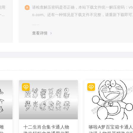
能用
请检查解压密码是否正确，本站下载文件统一解压密码：vto
一切
o.com。还有一种情况是下载文件不完整，请重新下载即可
查看详情
雕
十二生肖合集卡通人物
哆啦A梦百宝箱卡通