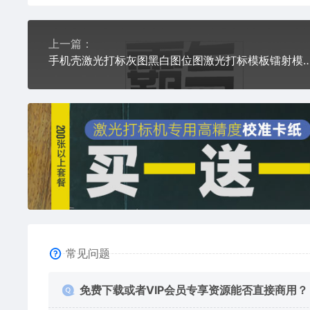
上一篇：
手机壳激光打标灰图黑白图位图激光打标模板镭射模板通用激
常见问题
免费下载或者VIP会员专享资源能否直接商用？