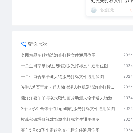
刻激光打标文件通用
图
南栀旧景
0
猜你喜欢
名图精品车贴精选激光打标文件通用位图
2024
十二生肖字动物组成雕刻激光打标文件通用位图
2024
十二生肖合集卡通人物激光打标文件通用位图
2024
哆啦A梦百宝箱卡通人物动漫人物机器猫激光打标文件通用位图
2024
懒洋洋喜羊羊与灰太狼动画片动漫人物卡通人物激光打标文件通用位图
2024
3个回形针合体个性logo雕刻激光打标文件通用位图
2024
埃菲尔铁塔仰视建筑激光打标文件通用位图
2024
赛车5号qq飞车雷诺激光打标文件通用位图
2024