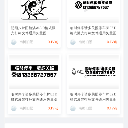
阴阳八卦图旋涡AI8.0格式激
临时停车请多关照停车牌EZD
光打标文件通用矢量图
格式激光打标文件通用矢量图
南栀旧景
0.1V点
南栀旧景
0.1V点
临时停车请多关照停车牌EZD
临时停车请多关照停车牌EZD
格式激光打标文件通用矢量图
格式激光打标文件通用矢量图
南栀旧景
0.1V点
南栀旧景
0.1V点