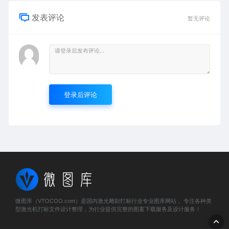
发表评论
暂无评论
登录后评论
微图库（VTOCOO.com）是国内激光雕刻打标行业专业图库网站， 专注各种类
型激光机打标文件设计整理，为行业提供完整的图案下载服务及设计服务！