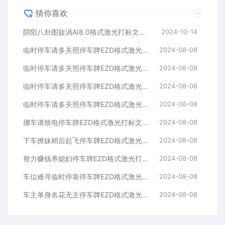
猜你喜欢
阴阳八卦图旋涡AI8.0格式激光打标文件通用矢量图
2024-10-14
临时停车请多关照停车牌EZD格式激光打标文件通用矢量图
2024-08-08
临时停车请多关照停车牌EZD格式激光打标文件通用矢量图
2024-08-08
临时停车请多关照停车牌EZD格式激光打标文件通用矢量图
2024-08-08
临时停车请多关照停车牌EZD格式激光打标文件通用矢量图
2024-08-08
挪车请致电停车牌EZD格式激光打标文件通用矢量图
2024-08-08
下车撩妹稍后起飞停车牌EZD格式激光打标文件通用矢量图
2024-08-08
努力赚钱养媳妇停车牌EZD格式激光打标文件通用矢量图
2024-08-08
车位难寻临时停靠停车牌EZD格式激光打标文件通用矢量图
2024-08-08
车主单身名花无主停车牌EZD格式激光打标文件通用矢量图
2024-08-08