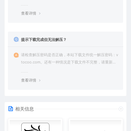
纷，一切责任由使用者承担。
查看详情
提示下载完成但无法解压？
请检查解压密码是否正确，本站下载文件统一解压密码：v
tocoo.com。还有一种情况是下载文件不完整，请重新下
载即可。
查看详情
相关信息