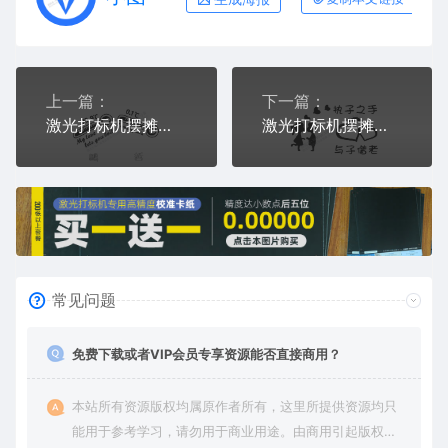
上一篇：
下一篇：
激光打标机摆摊素材 金橙子EZCAD打标专用名字温度计卡通图案艺术设计
激光打标机摆摊素材金橙子EZCAD专用爱心执子之手与子偕老人物卡通图案艺术设计
常见问题
免费下载或者VIP会员专享资源能否直接商用？
本站所有资源版权均属原作者所有，这里所提供资源均只
能用于参考学习，请勿用于商业用途。由商用引起版权纠