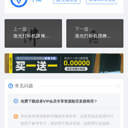
上一篇：
下一篇：
激光打标机摆摊素材 金橙子EZCAD打标专用56佛字书法毛笔字艺术字设计图案
激光打标机摆摊素材 金橙子EZCAD打标专用58甲骨文像幸福毛笔字艺术字设计图案
常见问题
免费下载或者VIP会员专享资源能否直接商用？
本站所有资源版权均属原作者所有，这里所提供资源均只
能用于参考学习，请勿用于商业用途。由商用引起版权纠