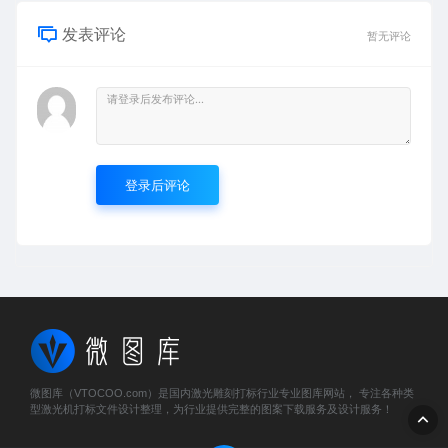
发表评论
暂无评论
登录后评论
微图库（VTOCOO.com）是国内激光雕刻打标行业专业图库网站， 专注各种类
型激光机打标文件设计整理，为行业提供完整的图案下载服务及设计服务！