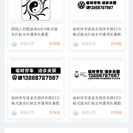
阴阳八卦图旋涡AI8.0格式激
临时停车请多关照停车牌EZD
光打标文件通用矢量图
格式激光打标文件通用矢量图
南栀旧景
0.1V点
南栀旧景
0.1V点
临时停车请多关照停车牌EZD
临时停车请多关照停车牌EZD
格式激光打标文件通用矢量图
格式激光打标文件通用矢量图
南栀旧景
0.1V点
南栀旧景
0.1V点