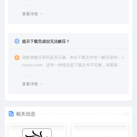
纷，一切责任由使用者承担。
查看详情
提示下载完成但无法解压？
请检查解压密码是否正确，本站下载文件统一解压密码：v
tocoo.com。还有一种情况是下载文件不完整，请重新下
载即可。
查看详情
相关信息