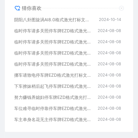
猜你喜欢
阴阳八卦图旋涡AI8.0格式激光打标文件通用矢量图
2024-10-14
临时停车请多关照停车牌EZD格式激光打标文件通用矢量图
2024-08-08
临时停车请多关照停车牌EZD格式激光打标文件通用矢量图
2024-08-08
临时停车请多关照停车牌EZD格式激光打标文件通用矢量图
2024-08-08
临时停车请多关照停车牌EZD格式激光打标文件通用矢量图
2024-08-08
挪车请致电停车牌EZD格式激光打标文件通用矢量图
2024-08-08
下车撩妹稍后起飞停车牌EZD格式激光打标文件通用矢量图
2024-08-08
努力赚钱养媳妇停车牌EZD格式激光打标文件通用矢量图
2024-08-08
车位难寻临时停靠停车牌EZD格式激光打标文件通用矢量图
2024-08-08
车主单身名花无主停车牌EZD格式激光打标文件通用矢量图
2024-08-08