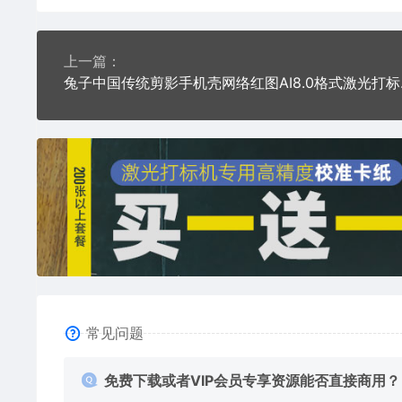
上一篇：
兔子中国传
常见问题
免费下载或者VIP会员专享资源能否直接商用？