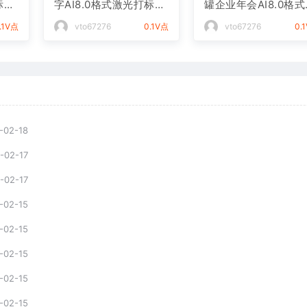
标文
字AI8.0格式激光打标文
罐企业年会AI8.0格
件通用矢量图
光打标文件通用矢量
.1V点
vto67276
0.1V点
vto67276
0.
-02-18
-02-17
-02-17
-02-15
-02-15
-02-15
-02-15
-02-15