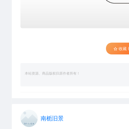
收藏 (
本站资源、商品版权归原作者所有！
南栀旧景