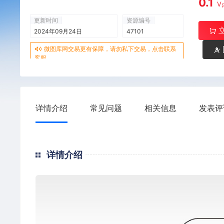
0.1
V
更新时间
资源编号
2024年09月24日
47101
微图库网交易更有保障，请勿私下交易，点击联系
客服
详情介绍
常见问题
相关信息
发表评
详情介绍