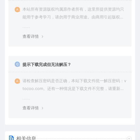
本站所有资源版权均属原作者所有，这里所提供资源均只
能用于参考学习，请勿用于商业用途。由商用引起版权纠
纷，一切责任由使用者承担。
查看详情
提示下载完成但无法解压？
请检查解压密码是否正确，本站下载文件统一解压密码：v
tocoo.com。还有一种情况是下载文件不完整，请重新下
载即可。
查看详情
相关信息