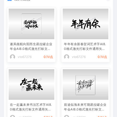
遂风领航向阳而生易拉罐企业
年年有余新春贺词艺术字AI8.
年会AI8.0格式激光打标文件
0格式激光打标文件通用矢量
通用矢量图
图
vto67276
0.1V点
vto67276
0.1V点
在一起赢未来书法艺术字AI8.
前途似海未来可期易拉罐企业
0格式激光打标文件通用矢量
年会AI8.0格式激光打标文件
图
通用矢量图