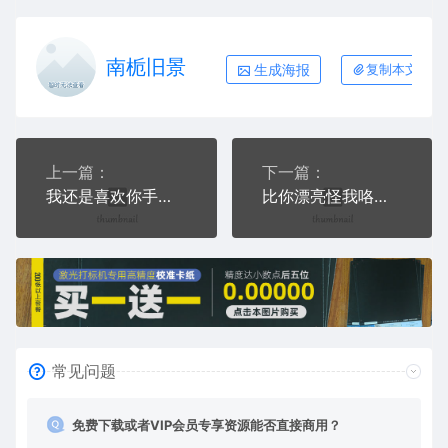
南栀旧景
生成海报
复制本文链接
上一篇：
下一篇：
我还是喜欢你手机壳网络红图AI8.0格式激光打标文件通用矢量图
比你漂亮怪我咯手机壳网络红图AI8.0格式激光打标文件通用矢量图
常见问题
免费下载或者VIP会员专享资源能否直接商用？