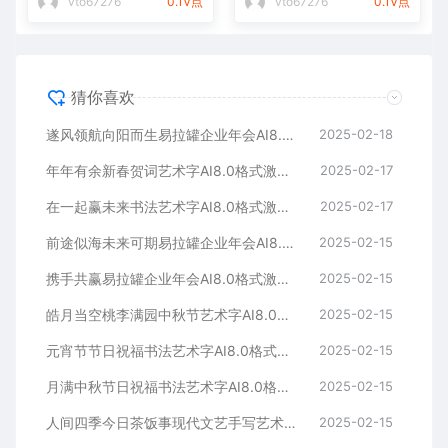
vto67276
0.1V点
vto67276
0.1V点
猜你喜欢
遂风领航向阳而生易拉罐企业年会AI8.0格式激光打标文件通用矢量图
2025-02-18
年年有余新春贺词艺术字AI8.0格式激光打标文件通用矢量图
2025-02-17
在一起赢未来书法艺术字AI8.0格式激光打标文件通用矢量图
2025-02-17
前途似海未来可期易拉罐企业年会AI8.0格式激光打标文件通用矢量图
2025-02-15
携手共赢易拉罐企业年会AI8.0格式激光打标文件通用矢量图
2025-02-15
皓月当空桃李满园中秋节艺术字AI8.0格式激光打标文件通用矢量图
2025-02-15
元宵节节日祝福书法艺术字AI8.0格式激光打标文件通用矢量图
2025-02-15
月满中秋节日祝福书法艺术字AI8.0格式激光打标文件通用矢量图
2025-02-15
人间四季今日茶饭事现代文艺手写艺术字AI8.0格式激光打标文件通用矢量图
2025-02-15