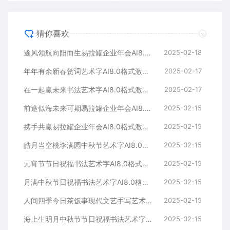
猜你喜欢
遂风领航向阳而生易拉罐企业年会AI8.0格式激光打标文件通用矢量图
2025-02-18
年年有余新春贺词艺术字AI8.0格式激光打标文件通用矢量图
2025-02-17
在一起赢未来书法艺术字AI8.0格式激光打标文件通用矢量图
2025-02-17
前途似海未来可期易拉罐企业年会AI8.0格式激光打标文件通用矢量图
2025-02-15
携手共赢易拉罐企业年会AI8.0格式激光打标文件通用矢量图
2025-02-15
皓月当空桃李满园中秋节艺术字AI8.0格式激光打标文件通用矢量图
2025-02-15
元宵节节日祝福书法艺术字AI8.0格式激光打标文件通用矢量图
2025-02-15
月满中秋节日祝福书法艺术字AI8.0格式激光打标文件通用矢量图
2025-02-15
人间四季今日茶饭事现代文艺手写艺术字AI8.0格式激光打标文件通用矢量图
2025-02-15
海上生明月中秋节节日祝福书法艺术字AI8.0格式激光打标文件通用矢量图
2025-02-15