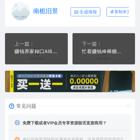
南栀旧景
生成海报
复制本文链接
上一篇：
下一篇：
赚钱养家糊口AI8.0格式激光打标文件通用矢量图
忙着赚钱棒棒糖微笑手机壳网络红图AI8.0格式激光打标文件通用矢量图
常见问题
免费下载或者VIP会员专享资源能否直接商用？
本站所有资源版权均属原作者所有，这里所提供资源均只