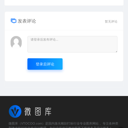
发表评论
暂无评论
登录后评论
微图库（VTOCOO.com）是国内激光雕刻打标行业专业图库网站， 专注各种类
型激光机打标文件设计整理，为行业提供完整的图案下载服务及设计服务！