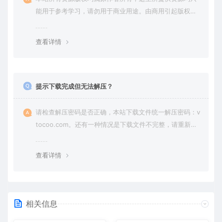
能用于参考学习，请勿用于商业用途。由商用引起版权纠
纷，一切责任由使用者承担。
查看详情
提示下载完成但无法解压？
请检查解压密码是否正确，本站下载文件统一解压密码：v
tocoo.com。还有一种情况是下载文件不完整，请重新下
载即可。
查看详情
相关信息