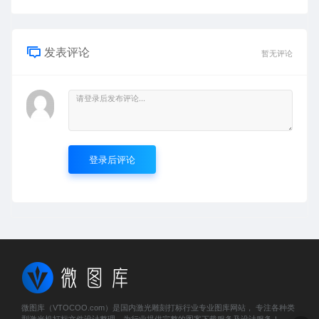
发表评论
暂无评论
登录后评论
微图库（VTOCOO.com）是国内激光雕刻打标行业专业图库网站， 专注各种类
型激光机打标文件设计整理，为行业提供完整的图案下载服务及设计服务！