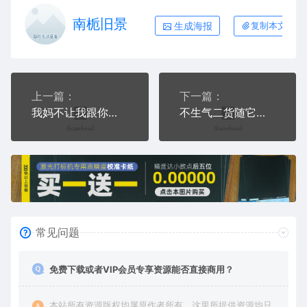
南栀旧景
生成海报
复制本文链接
上一篇：
下一篇：
我妈不让我跟你玩手机壳网络红图AI8.0格式激光打标文件通用矢量图
不生气二货随它去手机壳网络红图AI8.0格式激光打标文件通用矢量图
常见问题
免费下载或者VIP会员专享资源能否直接商用？
本站所有资源版权均属原作者所有，这里所提供资源均只