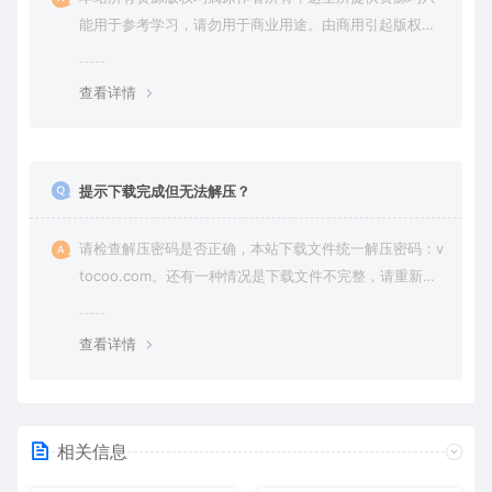
能用于参考学习，请勿用于商业用途。由商用引起版权纠
纷，一切责任由使用者承担。
查看详情
提示下载完成但无法解压？
请检查解压密码是否正确，本站下载文件统一解压密码：v
tocoo.com。还有一种情况是下载文件不完整，请重新下
载即可。
查看详情
相关信息