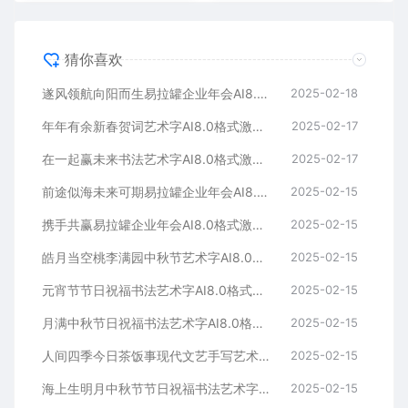
猜你喜欢
遂风领航向阳而生易拉罐企业年会AI8.0格式激光打标文件通用矢量图
2025-02-18
年年有余新春贺词艺术字AI8.0格式激光打标文件通用矢量图
2025-02-17
在一起赢未来书法艺术字AI8.0格式激光打标文件通用矢量图
2025-02-17
前途似海未来可期易拉罐企业年会AI8.0格式激光打标文件通用矢量图
2025-02-15
携手共赢易拉罐企业年会AI8.0格式激光打标文件通用矢量图
2025-02-15
皓月当空桃李满园中秋节艺术字AI8.0格式激光打标文件通用矢量图
2025-02-15
元宵节节日祝福书法艺术字AI8.0格式激光打标文件通用矢量图
2025-02-15
月满中秋节日祝福书法艺术字AI8.0格式激光打标文件通用矢量图
2025-02-15
人间四季今日茶饭事现代文艺手写艺术字AI8.0格式激光打标文件通用矢量图
2025-02-15
海上生明月中秋节节日祝福书法艺术字AI8.0格式激光打标文件通用矢量图
2025-02-15