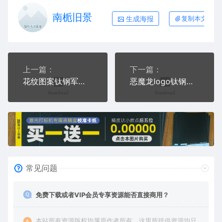
南栀旧景
生成海报
复制本文链接
上一篇：
下一篇：
花纹图案钛钢军牌项链AI8.0格式激光打标文件通用矢量图
恶魔龙logo钛钢军牌项链AI8.0格式激光打标文件通用矢量图
常见问题
免费下载或者VIP会员专享资源能否直接商用？
本站所有资源版权均属原作者所有，这里所提供资源均只