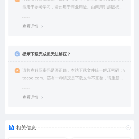
能用于参考学习，请勿用于商业用途。由商用引起版权纠
纷，一切责任由使用者承担。
查看详情
提示下载完成但无法解压？
请检查解压密码是否正确，本站下载文件统一解压密码：v
tocoo.com。还有一种情况是下载文件不完整，请重新下
载即可。
查看详情
相关信息