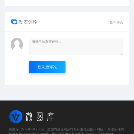
发表评论
暂无评论
登录后评论
微图库（VTOCOO.com）是国内激光雕刻打标行业专业图库网站， 专注各种类
型激光机打标文件设计整理，为行业提供完整的图案下载服务及设计服务！