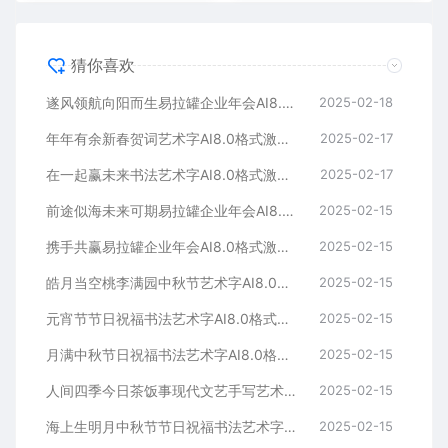
猜你喜欢
遂风领航向阳而生易拉罐企业年会AI8.0格式激光打标文件通用矢量图
2025-02-18
年年有余新春贺词艺术字AI8.0格式激光打标文件通用矢量图
2025-02-17
在一起赢未来书法艺术字AI8.0格式激光打标文件通用矢量图
2025-02-17
前途似海未来可期易拉罐企业年会AI8.0格式激光打标文件通用矢量图
2025-02-15
携手共赢易拉罐企业年会AI8.0格式激光打标文件通用矢量图
2025-02-15
皓月当空桃李满园中秋节艺术字AI8.0格式激光打标文件通用矢量图
2025-02-15
元宵节节日祝福书法艺术字AI8.0格式激光打标文件通用矢量图
2025-02-15
月满中秋节日祝福书法艺术字AI8.0格式激光打标文件通用矢量图
2025-02-15
人间四季今日茶饭事现代文艺手写艺术字AI8.0格式激光打标文件通用矢量图
2025-02-15
海上生明月中秋节节日祝福书法艺术字AI8.0格式激光打标文件通用矢量图
2025-02-15