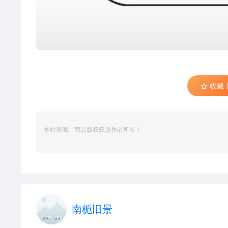
收藏 (
本站资源、商品版权归原作者所有！
南栀旧景