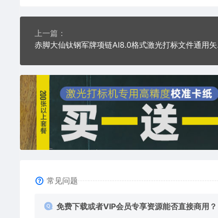
上一篇：
赤脚大仙
常见问题
免费下载或者VIP会员专享资源能否直接商用？