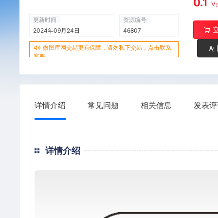
0.1
V
更新时间
资源编号
2024年09月24日
46807
微图库网交易更有保障，请勿私下交易，点击联系
客服
详情介绍
常见问题
相关信息
发表评
详情介绍