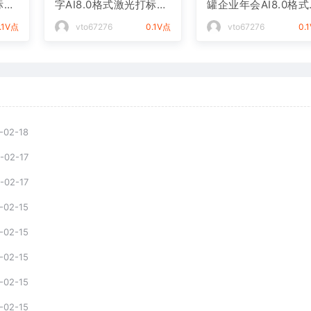
标文
字AI8.0格式激光打标文
罐企业年会AI8.0格
件通用矢量图
光打标文件通用矢量
.1V点
vto67276
0.1V点
vto67276
0.
-02-18
-02-17
-02-17
-02-15
-02-15
-02-15
-02-15
-02-15