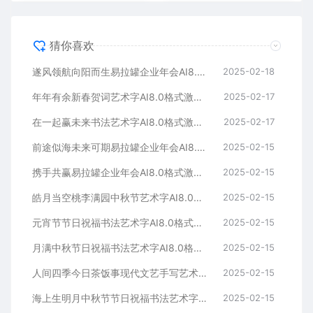
猜你喜欢
遂风领航向阳而生易拉罐企业年会AI8.0格式激光打标文件通用矢量图
2025-02-18
年年有余新春贺词艺术字AI8.0格式激光打标文件通用矢量图
2025-02-17
在一起赢未来书法艺术字AI8.0格式激光打标文件通用矢量图
2025-02-17
前途似海未来可期易拉罐企业年会AI8.0格式激光打标文件通用矢量图
2025-02-15
携手共赢易拉罐企业年会AI8.0格式激光打标文件通用矢量图
2025-02-15
皓月当空桃李满园中秋节艺术字AI8.0格式激光打标文件通用矢量图
2025-02-15
元宵节节日祝福书法艺术字AI8.0格式激光打标文件通用矢量图
2025-02-15
月满中秋节日祝福书法艺术字AI8.0格式激光打标文件通用矢量图
2025-02-15
人间四季今日茶饭事现代文艺手写艺术字AI8.0格式激光打标文件通用矢量图
2025-02-15
海上生明月中秋节节日祝福书法艺术字AI8.0格式激光打标文件通用矢量图
2025-02-15