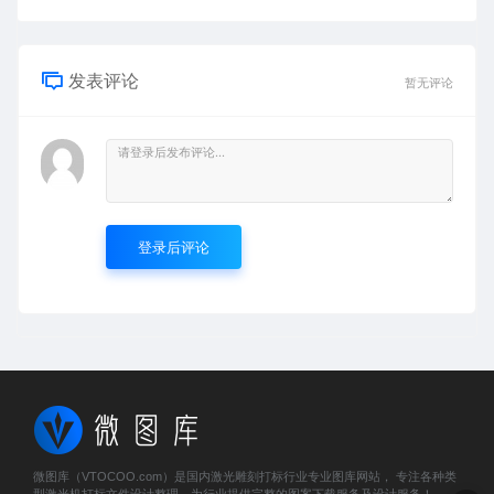
发表评论
暂无评论
登录后评论
微图库（VTOCOO.com）是国内激光雕刻打标行业专业图库网站， 专注各种类
型激光机打标文件设计整理，为行业提供完整的图案下载服务及设计服务！