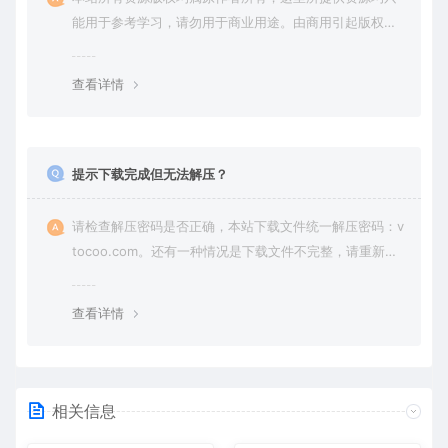
能用于参考学习，请勿用于商业用途。由商用引起版权纠
纷，一切责任由使用者承担。
查看详情
提示下载完成但无法解压？
请检查解压密码是否正确，本站下载文件统一解压密码：v
tocoo.com。还有一种情况是下载文件不完整，请重新下
载即可。
查看详情
相关信息