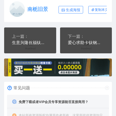
南栀旧景
生成海报
复制本文链接
上一篇：
下一篇：
生意兴隆祝福钛钢军牌项链AI8.0格式激光打标文件通用矢量图
爱心求助卡钛钢军牌项链AI8.0格式激光打标文件通用矢量图
常见问题
免费下载或者VIP会员专享资源能否直接商用？
本站所有资源版权均属原作者所有，这里所提供资源均只