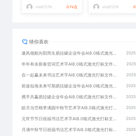
光打标文件通用矢量图
件通用矢量图
vto67276
0.1V点
vto67276
0
猜你喜欢
遂风领航向阳而生易拉罐企业年会AI8.0格式激光打标文件通用矢量图
2025
年年有余新春贺词艺术字AI8.0格式激光打标文件通用矢量图
2025
在一起赢未来书法艺术字AI8.0格式激光打标文件通用矢量图
2025
前途似海未来可期易拉罐企业年会AI8.0格式激光打标文件通用矢量图
2025
携手共赢易拉罐企业年会AI8.0格式激光打标文件通用矢量图
2025
皓月当空桃李满园中秋节艺术字AI8.0格式激光打标文件通用矢量图
2025
元宵节节日祝福书法艺术字AI8.0格式激光打标文件通用矢量图
2025
月满中秋节日祝福书法艺术字AI8.0格式激光打标文件通用矢量图
2025