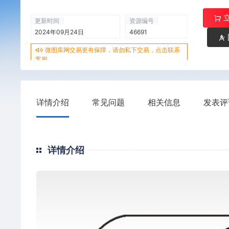
更新时间
资源编号
2024年09月24日
46691
微图库网交易更有保障，请勿私下交易，点击联系
客服
详情介绍
常见问题
相关信息
发表评
详情介绍