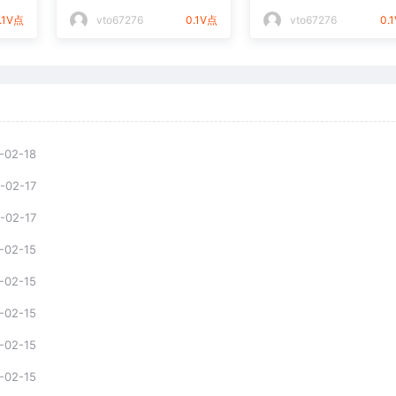
件通用矢量图
光打标文件通用矢量
.1V点
vto67276
0.1V点
vto67276
0.
-02-18
-02-17
-02-17
-02-15
-02-15
-02-15
-02-15
-02-15