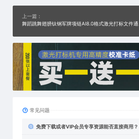
上一篇：
舞蹈跳舞
常见问题
免费下载或者VIP会员专享资源能否直接商用？