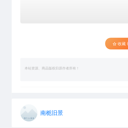
收藏 (
本站资源、商品版权归原作者所有！
南栀旧景