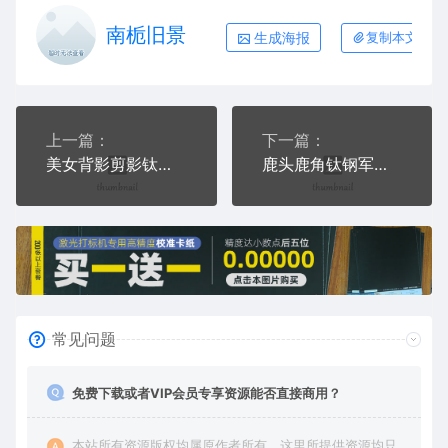
南栀旧景
生成海报
复制本文链接
上一篇：
下一篇：
美女背影剪影钛钢军牌项链AI8.0格式激光打标文件通用矢量图
鹿头鹿角钛钢军牌项链AI8.0格式激光打标文件通用矢量图
常见问题
免费下载或者VIP会员专享资源能否直接商用？
本站所有资源版权均属原作者所有，这里所提供资源均只