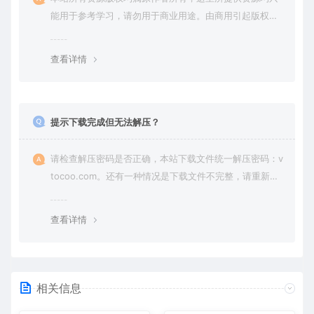
能用于参考学习，请勿用于商业用途。由商用引起版权纠
纷，一切责任由使用者承担。
查看详情
提示下载完成但无法解压？
请检查解压密码是否正确，本站下载文件统一解压密码：v
tocoo.com。还有一种情况是下载文件不完整，请重新下
载即可。
查看详情
相关信息