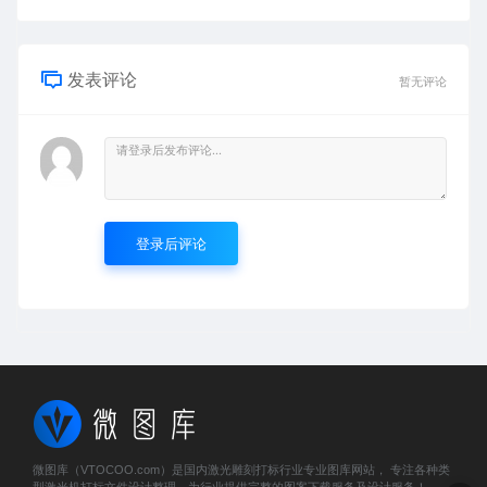
发表评论
暂无评论
登录后评论
微图库（VTOCOO.com）是国内激光雕刻打标行业专业图库网站， 专注各种类
型激光机打标文件设计整理，为行业提供完整的图案下载服务及设计服务！