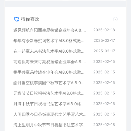
猜你喜欢
遂风领航向阳而生易拉罐企业年会AI8.0格式激光打标文件通用矢量图
2025-02-18
年年有余新春贺词艺术字AI8.0格式激光打标文件通用矢量图
2025-02-17
在一起赢未来书法艺术字AI8.0格式激光打标文件通用矢量图
2025-02-17
前途似海未来可期易拉罐企业年会AI8.0格式激光打标文件通用矢量图
2025-02-15
携手共赢易拉罐企业年会AI8.0格式激光打标文件通用矢量图
2025-02-15
皓月当空桃李满园中秋节艺术字AI8.0格式激光打标文件通用矢量图
2025-02-15
元宵节节日祝福书法艺术字AI8.0格式激光打标文件通用矢量图
2025-02-15
月满中秋节日祝福书法艺术字AI8.0格式激光打标文件通用矢量图
2025-02-15
人间四季今日茶饭事现代文艺手写艺术字AI8.0格式激光打标文件通用矢量图
2025-02-15
海上生明月中秋节节日祝福书法艺术字AI8.0格式激光打标文件通用矢量图
2025-02-15