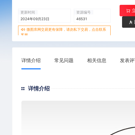
更新时间
资源编号
2024年09月23日
46531
微图库网交易更有保障，请勿私下交易，点击联系
客服
详情介绍
常见问题
相关信息
发表评
详情介绍