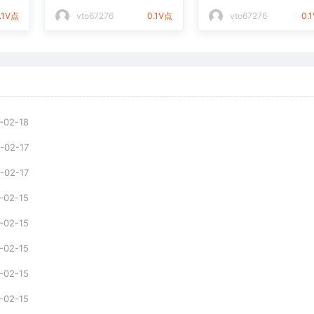
件通用矢量图
光打标文件通用矢量
.1V点
vto67276
0.1V点
vto67276
0.
-02-18
-02-17
-02-17
-02-15
-02-15
-02-15
-02-15
-02-15