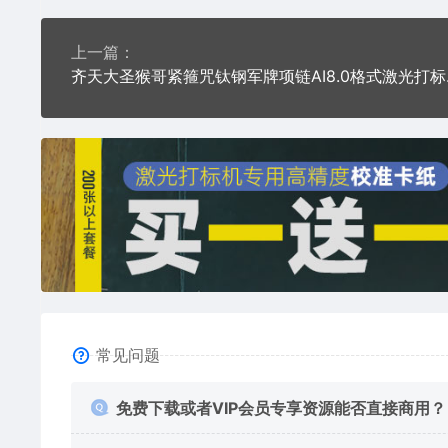
上一篇：
齐天大圣猴
常见问题
免费下载或者VIP会员专享资源能否直接商用？