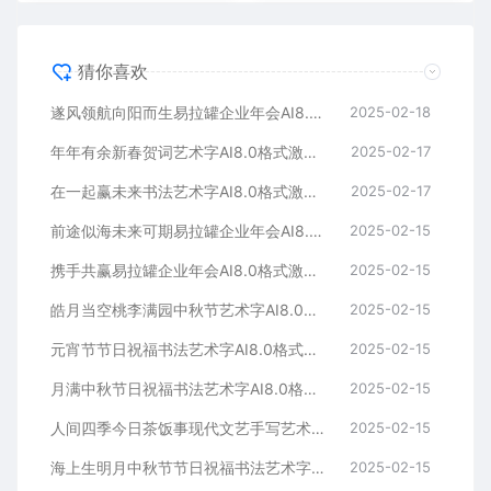
猜你喜欢
遂风领航向阳而生易拉罐企业年会AI8.0格式激光打标文件通用矢量图
2025-02-18
年年有余新春贺词艺术字AI8.0格式激光打标文件通用矢量图
2025-02-17
在一起赢未来书法艺术字AI8.0格式激光打标文件通用矢量图
2025-02-17
前途似海未来可期易拉罐企业年会AI8.0格式激光打标文件通用矢量图
2025-02-15
携手共赢易拉罐企业年会AI8.0格式激光打标文件通用矢量图
2025-02-15
皓月当空桃李满园中秋节艺术字AI8.0格式激光打标文件通用矢量图
2025-02-15
元宵节节日祝福书法艺术字AI8.0格式激光打标文件通用矢量图
2025-02-15
月满中秋节日祝福书法艺术字AI8.0格式激光打标文件通用矢量图
2025-02-15
人间四季今日茶饭事现代文艺手写艺术字AI8.0格式激光打标文件通用矢量图
2025-02-15
海上生明月中秋节节日祝福书法艺术字AI8.0格式激光打标文件通用矢量图
2025-02-15