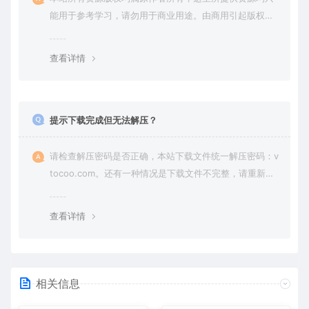
能用于参考学习，请勿用于商业用途。由商用引起版权纠
纷，一切责任由使用者承担。
查看详情
提示下载完成但无法解压？
请检查解压密码是否正确，本站下载文件统一解压密码：v
tocoo.com。还有一种情况是下载文件不完整，请重新下
载即可。
查看详情
相关信息