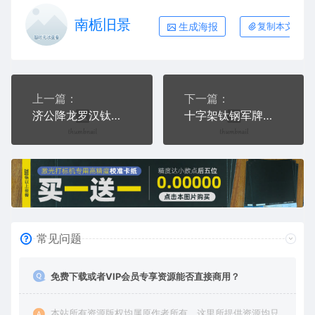
南栀旧景
生成海报
复制本文链接
上一篇：
下一篇：
济公降龙罗汉钛钢军牌项链AI8.0格式激光打标文件通用矢量图
十字架钛钢军牌项链AI8.0格式激光打标文件通用矢量图
常见问题
免费下载或者VIP会员专享资源能否直接商用？
本站所有资源版权均属原作者所有，这里所提供资源均只