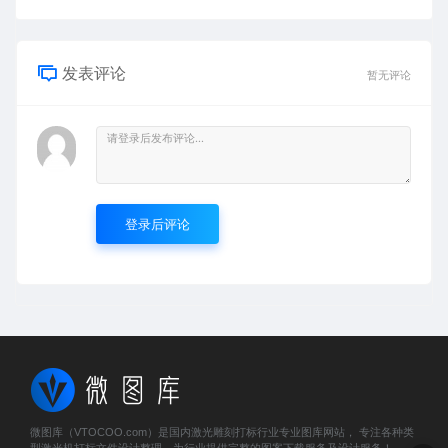
发表评论
暂无评论
登录后评论
微图库（VTOCOO.com）是国内激光雕刻打标行业专业图库网站， 专注各种类
型激光机打标文件设计整理，为行业提供完整的图案下载服务及设计服务！