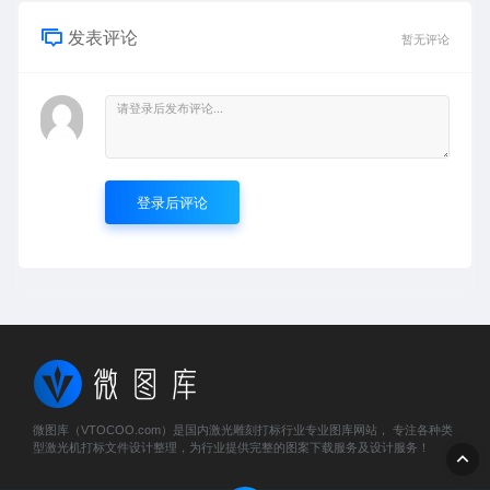
发表评论
暂无评论
登录后评论
微图库（VTOCOO.com）是国内激光雕刻打标行业专业图库网站， 专注各种类
型激光机打标文件设计整理，为行业提供完整的图案下载服务及设计服务！