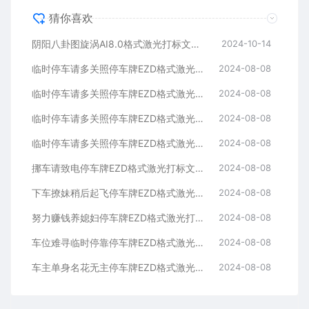
猜你喜欢
阴阳八卦图旋涡AI8.0格式激光打标文件通用矢量图
2024-10-14
临时停车请多关照停车牌EZD格式激光打标文件通用矢量图
2024-08-08
临时停车请多关照停车牌EZD格式激光打标文件通用矢量图
2024-08-08
临时停车请多关照停车牌EZD格式激光打标文件通用矢量图
2024-08-08
临时停车请多关照停车牌EZD格式激光打标文件通用矢量图
2024-08-08
挪车请致电停车牌EZD格式激光打标文件通用矢量图
2024-08-08
下车撩妹稍后起飞停车牌EZD格式激光打标文件通用矢量图
2024-08-08
努力赚钱养媳妇停车牌EZD格式激光打标文件通用矢量图
2024-08-08
车位难寻临时停靠停车牌EZD格式激光打标文件通用矢量图
2024-08-08
车主单身名花无主停车牌EZD格式激光打标文件通用矢量图
2024-08-08