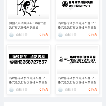
阴阳八卦图旋涡AI8.0格式激
临时停车请多关照停车牌EZD
光打标文件通用矢量图
格式激光打标文件通用矢量图
南栀旧景
0.1V点
南栀旧景
0.1V点
临时停车请多关照停车牌EZD
临时停车请多关照停车牌EZD
格式激光打标文件通用矢量图
格式激光打标文件通用矢量图
南栀旧景
0.1V点
南栀旧景
0.1V点