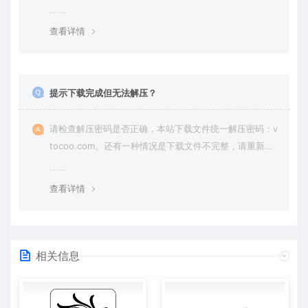
纷，一切责任由使用者承担。
查看详情
提示下载完成但无法解压？
请检查解压密码是否正确，本站下载文件统一解压密码：v
tocoo.com。还有一种情况是下载文件不完整，请重新下
载即可。
查看详情
相关信息