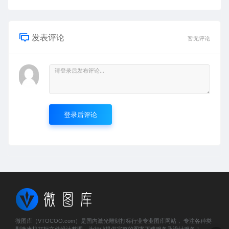
发表评论
暂无评论
登录后评论
微图库（VTOCOO.com）是国内激光雕刻打标行业专业图库网站， 专注各种类
型激光机打标文件设计整理，为行业提供完整的图案下载服务及设计服务！