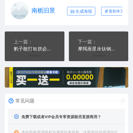
南栀旧景
生成海报
复制本文链接
上一篇：
下一篇：
豹子敢打敢拼必胜钛钢军牌项链AI8.0格式激光打标文件通用矢量图
摩羯座星座钛钢军牌项链AI8.0格式激光打标文件通用矢量图
常见问题
免费下载或者VIP会员专享资源能否直接商用？
本站所有资源版权均属原作者所有，这里所提供资源均只