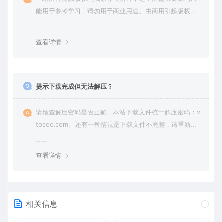
能用于参考学习，请勿用于商业用途。由商用引起版权纠
纷，一切责任由使用者承担。
查看详情
提示下载完成但无法解压？
请检查解压密码是否正确，本站下载文件统一解压密码：v
tocoo.com。还有一种情况是下载文件不完整，请重新下
载即可。
查看详情
相关信息