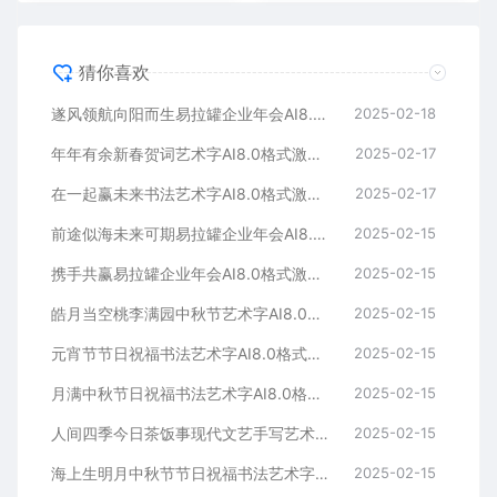
猜你喜欢
遂风领航向阳而生易拉罐企业年会AI8.0格式激光打标文件通用矢量图
2025-02-18
年年有余新春贺词艺术字AI8.0格式激光打标文件通用矢量图
2025-02-17
在一起赢未来书法艺术字AI8.0格式激光打标文件通用矢量图
2025-02-17
前途似海未来可期易拉罐企业年会AI8.0格式激光打标文件通用矢量图
2025-02-15
携手共赢易拉罐企业年会AI8.0格式激光打标文件通用矢量图
2025-02-15
皓月当空桃李满园中秋节艺术字AI8.0格式激光打标文件通用矢量图
2025-02-15
元宵节节日祝福书法艺术字AI8.0格式激光打标文件通用矢量图
2025-02-15
月满中秋节日祝福书法艺术字AI8.0格式激光打标文件通用矢量图
2025-02-15
人间四季今日茶饭事现代文艺手写艺术字AI8.0格式激光打标文件通用矢量图
2025-02-15
海上生明月中秋节节日祝福书法艺术字AI8.0格式激光打标文件通用矢量图
2025-02-15