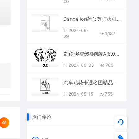
30
Dandelion蒲公英打火机图案AI8.0格式激光打标文件通用矢量图
2024-08-
1,187
09
贵宾动物宠物狗牌AI8.0格式激光打标文件通用矢量图
2024-08-08
788
汽车贴花卡通名图精品车贴精选AI8.0格式激光打标文件通用矢量图
2024-08-15
755
热门评论