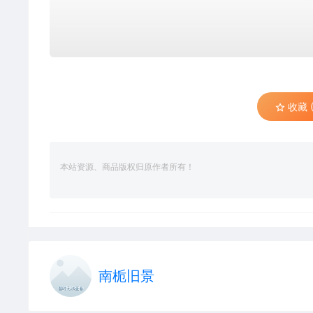
收藏 (
本站资源、商品版权归原作者所有！
南栀旧景