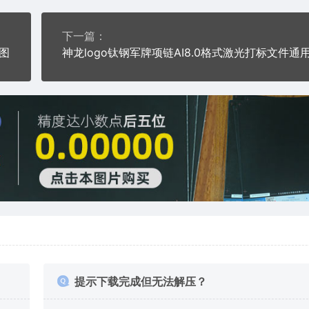
下一篇：
图
提示下载完成但无法解压？