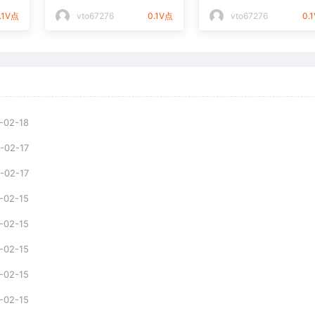
件通用矢量图
光打标文件通用矢量
.1V点
vto67276
0.1V点
vto67276
0.
-02-18
-02-17
-02-17
-02-15
-02-15
-02-15
-02-15
-02-15