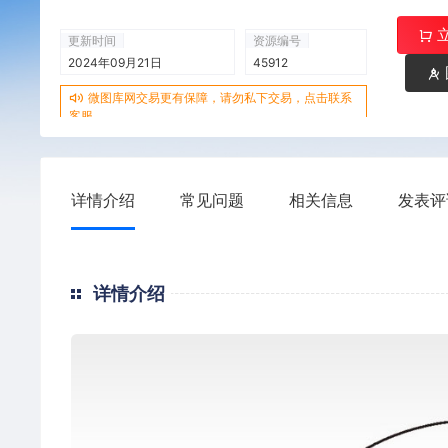
更新时间
资源编号
2024年09月21日
45912
微图库网交易更有保障，请勿私下交易，点击联系
客服
详情介绍
常见问题
相关信息
发表评
详情介绍