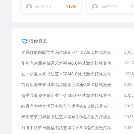
光打标文件通用矢量图
件通用矢量图
vto67276
0.1V点
vto67276
0
猜你喜欢
遂风领航向阳而生易拉罐企业年会AI8.0格式激光打标文件通用矢量图
2025
年年有余新春贺词艺术字AI8.0格式激光打标文件通用矢量图
2025
在一起赢未来书法艺术字AI8.0格式激光打标文件通用矢量图
2025
前途似海未来可期易拉罐企业年会AI8.0格式激光打标文件通用矢量图
2025
携手共赢易拉罐企业年会AI8.0格式激光打标文件通用矢量图
2025
皓月当空桃李满园中秋节艺术字AI8.0格式激光打标文件通用矢量图
2025
元宵节节日祝福书法艺术字AI8.0格式激光打标文件通用矢量图
2025
月满中秋节日祝福书法艺术字AI8.0格式激光打标文件通用矢量图
2025