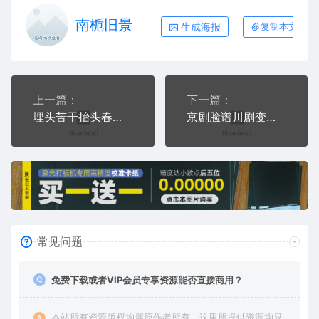
南栀旧景
生成海报
复制本文链接
上一篇：
下一篇：
埋头苦干抬头春天钛钢军牌项链AI8.0格式激光打标文件通用矢量图
京剧脸谱川剧变脸钛钢军牌项链AI8.0格式激光打标文件通用矢量图
常见问题
免费下载或者VIP会员专享资源能否直接商用？
本站所有资源版权均属原作者所有，这里所提供资源均只