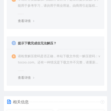
能用于参考学习，请勿用于商业用途。由商用引起版权纠
纷，一切责任由使用者承担。
查看详情
提示下载完成但无法解压？
请检查解压密码是否正确，本站下载文件统一解压密码：v
tocoo.com。还有一种情况是下载文件不完整，请重新下
载即可。
查看详情
相关信息