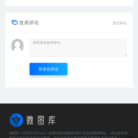
发表评论
暂无评论
登录后评论
微图库（VTOCOO.com）是国内激光雕刻打标行业专业图库网站， 专注各种类
型激光机打标文件设计整理，为行业提供完整的图案下载服务及设计服务！