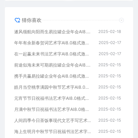
猜你喜欢
遂风领航向阳而生易拉罐企业年会AI8.0格式激光打标文件通用矢量图
2025-02-18
年年有余新春贺词艺术字AI8.0格式激光打标文件通用矢量图
2025-02-17
在一起赢未来书法艺术字AI8.0格式激光打标文件通用矢量图
2025-02-17
前途似海未来可期易拉罐企业年会AI8.0格式激光打标文件通用矢量图
2025-02-15
携手共赢易拉罐企业年会AI8.0格式激光打标文件通用矢量图
2025-02-15
皓月当空桃李满园中秋节艺术字AI8.0格式激光打标文件通用矢量图
2025-02-15
元宵节节日祝福书法艺术字AI8.0格式激光打标文件通用矢量图
2025-02-15
月满中秋节日祝福书法艺术字AI8.0格式激光打标文件通用矢量图
2025-02-15
人间四季今日茶饭事现代文艺手写艺术字AI8.0格式激光打标文件通用矢量图
2025-02-15
海上生明月中秋节节日祝福书法艺术字AI8.0格式激光打标文件通用矢量图
2025-02-15