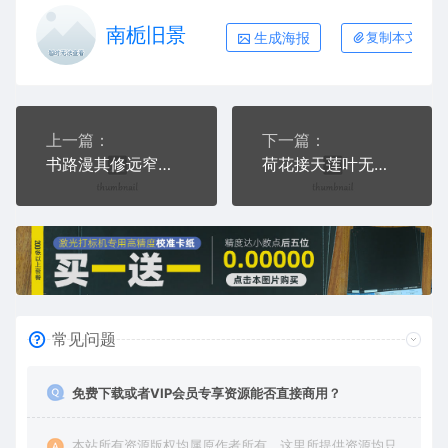
南栀旧景
生成海报
复制本文链接
上一篇：
下一篇：
书路漫其修远窄款打火机AI8.0格式激光打标文件通用矢量图
荷花接天莲叶无穷碧窄款打火机AI8.0格式激光打标文件通用矢量图
常见问题
免费下载或者VIP会员专享资源能否直接商用？
本站所有资源版权均属原作者所有，这里所提供资源均只