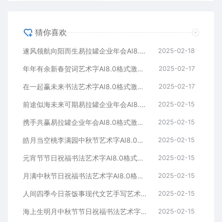
猜你喜欢
遂风领航向阳而生易拉罐企业年会AI8.0格式激光打标文件通用矢量图
2025-02-18
年年有余新春贺词艺术字AI8.0格式激光打标文件通用矢量图
2025-02-17
在一起赢未来书法艺术字AI8.0格式激光打标文件通用矢量图
2025-02-17
前途似海未来可期易拉罐企业年会AI8.0格式激光打标文件通用矢量图
2025-02-15
携手共赢易拉罐企业年会AI8.0格式激光打标文件通用矢量图
2025-02-15
皓月当空桃李满园中秋节艺术字AI8.0格式激光打标文件通用矢量图
2025-02-15
元宵节节日祝福书法艺术字AI8.0格式激光打标文件通用矢量图
2025-02-15
月满中秋节日祝福书法艺术字AI8.0格式激光打标文件通用矢量图
2025-02-15
人间四季今日茶饭事现代文艺手写艺术字AI8.0格式激光打标文件通用矢量图
2025-02-15
海上生明月中秋节节日祝福书法艺术字AI8.0格式激光打标文件通用矢量图
2025-02-15