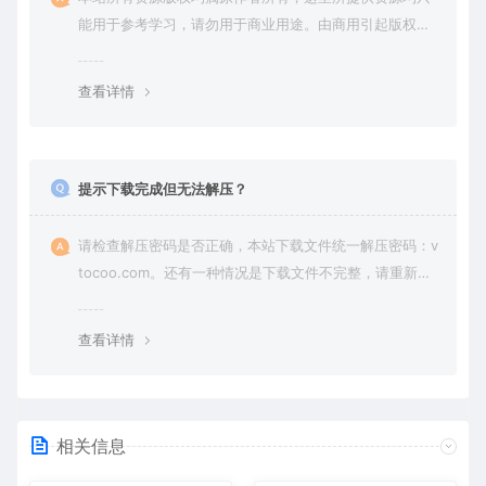
能用于参考学习，请勿用于商业用途。由商用引起版权纠
纷，一切责任由使用者承担。
查看详情
提示下载完成但无法解压？
请检查解压密码是否正确，本站下载文件统一解压密码：v
tocoo.com。还有一种情况是下载文件不完整，请重新下
载即可。
查看详情
相关信息