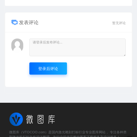
发表评论
暂无评论
登录后评论
微图库（VTOCOO.com）是国内激光雕刻打标行业专业图库网站， 专注各种类
型激光机打标文件设计整理，为行业提供完整的图案下载服务及设计服务！