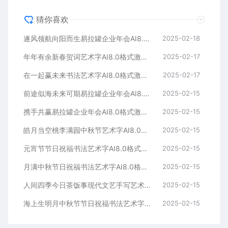
猜你喜欢
遂风领航向阳而生易拉罐企业年会AI8.0格式激光打标文件通用矢量图
2025-02-18
年年有余新春贺词艺术字AI8.0格式激光打标文件通用矢量图
2025-02-17
在一起赢未来书法艺术字AI8.0格式激光打标文件通用矢量图
2025-02-17
前途似海未来可期易拉罐企业年会AI8.0格式激光打标文件通用矢量图
2025-02-15
携手共赢易拉罐企业年会AI8.0格式激光打标文件通用矢量图
2025-02-15
皓月当空桃李满园中秋节艺术字AI8.0格式激光打标文件通用矢量图
2025-02-15
元宵节节日祝福书法艺术字AI8.0格式激光打标文件通用矢量图
2025-02-15
月满中秋节日祝福书法艺术字AI8.0格式激光打标文件通用矢量图
2025-02-15
人间四季今日茶饭事现代文艺手写艺术字AI8.0格式激光打标文件通用矢量图
2025-02-15
海上生明月中秋节节日祝福书法艺术字AI8.0格式激光打标文件通用矢量图
2025-02-15