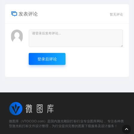
发表评论
暂无评论
登录后评论
微图库（VTOCOO.com）是国内激光雕刻打标行业专业图库网站， 专注各种类
型激光机打标文件设计整理，为行业提供完整的图案下载服务及设计服务！