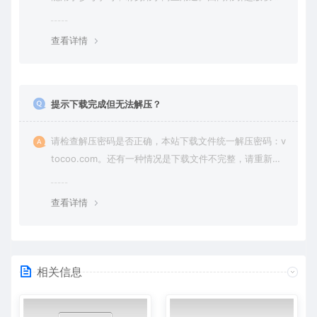
纷，一切责任由使用者承担。
查看详情
提示下载完成但无法解压？
请检查解压密码是否正确，本站下载文件统一解压密码：v
tocoo.com。还有一种情况是下载文件不完整，请重新下
载即可。
查看详情
相关信息