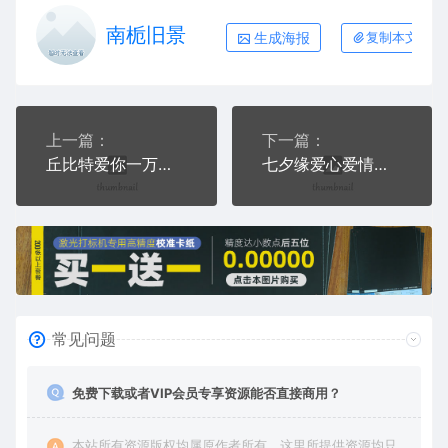
南栀旧景
生成海报
复制本文链接
上一篇：
下一篇：
丘比特爱你一万年游戏硬币AI8.0格式激光打标文件通用矢量图
七夕缘爱心爱情游戏硬币AI8.0格式激光打标文件通用矢量图
常见问题
免费下载或者VIP会员专享资源能否直接商用？
本站所有资源版权均属原作者所有，这里所提供资源均只