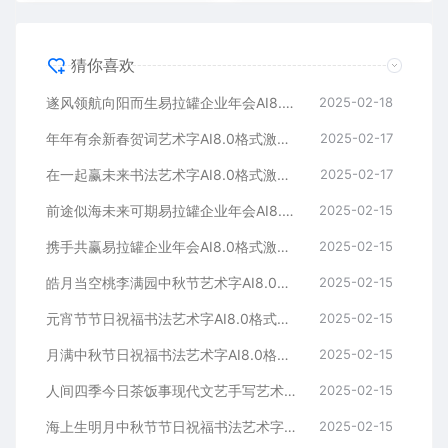
猜你喜欢
遂风领航向阳而生易拉罐企业年会AI8.0格式激光打标文件通用矢量图
2025-02-18
年年有余新春贺词艺术字AI8.0格式激光打标文件通用矢量图
2025-02-17
在一起赢未来书法艺术字AI8.0格式激光打标文件通用矢量图
2025-02-17
前途似海未来可期易拉罐企业年会AI8.0格式激光打标文件通用矢量图
2025-02-15
携手共赢易拉罐企业年会AI8.0格式激光打标文件通用矢量图
2025-02-15
皓月当空桃李满园中秋节艺术字AI8.0格式激光打标文件通用矢量图
2025-02-15
元宵节节日祝福书法艺术字AI8.0格式激光打标文件通用矢量图
2025-02-15
月满中秋节日祝福书法艺术字AI8.0格式激光打标文件通用矢量图
2025-02-15
人间四季今日茶饭事现代文艺手写艺术字AI8.0格式激光打标文件通用矢量图
2025-02-15
海上生明月中秋节节日祝福书法艺术字AI8.0格式激光打标文件通用矢量图
2025-02-15