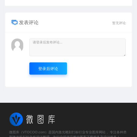
发表评论
暂无评论
登录后评论
微图库（VTOCOO.com）是国内激光雕刻打标行业专业图库网站， 专注各种类
型激光机打标文件设计整理，为行业提供完整的图案下载服务及设计服务！