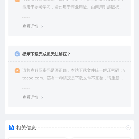
能用于参考学习，请勿用于商业用途。由商用引起版权纠
纷，一切责任由使用者承担。
查看详情
提示下载完成但无法解压？
请检查解压密码是否正确，本站下载文件统一解压密码：v
tocoo.com。还有一种情况是下载文件不完整，请重新下
载即可。
查看详情
相关信息