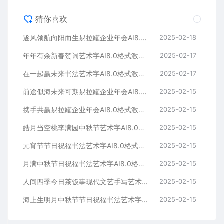
猜你喜欢
遂风领航向阳而生易拉罐企业年会AI8.0格式激光打标文件通用矢量图
2025-02-18
年年有余新春贺词艺术字AI8.0格式激光打标文件通用矢量图
2025-02-17
在一起赢未来书法艺术字AI8.0格式激光打标文件通用矢量图
2025-02-17
前途似海未来可期易拉罐企业年会AI8.0格式激光打标文件通用矢量图
2025-02-15
携手共赢易拉罐企业年会AI8.0格式激光打标文件通用矢量图
2025-02-15
皓月当空桃李满园中秋节艺术字AI8.0格式激光打标文件通用矢量图
2025-02-15
元宵节节日祝福书法艺术字AI8.0格式激光打标文件通用矢量图
2025-02-15
月满中秋节日祝福书法艺术字AI8.0格式激光打标文件通用矢量图
2025-02-15
人间四季今日茶饭事现代文艺手写艺术字AI8.0格式激光打标文件通用矢量图
2025-02-15
海上生明月中秋节节日祝福书法艺术字AI8.0格式激光打标文件通用矢量图
2025-02-15