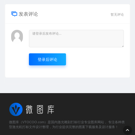
发表评论
暂无评论
登录后评论
微图库（VTOCOO.com）是国内激光雕刻打标行业专业图库网站， 专注各种类
型激光机打标文件设计整理，为行业提供完整的图案下载服务及设计服务！