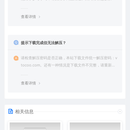
纷，一切责任由使用者承担。
查看详情
提示下载完成但无法解压？
请检查解压密码是否正确，本站下载文件统一解压密码：v
tocoo.com。还有一种情况是下载文件不完整，请重新下
载即可。
查看详情
相关信息