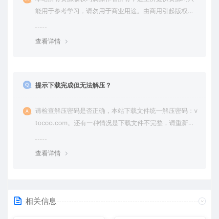
能用于参考学习，请勿用于商业用途。由商用引起版权纠
纷，一切责任由使用者承担。
查看详情
提示下载完成但无法解压？
请检查解压密码是否正确，本站下载文件统一解压密码：v
tocoo.com。还有一种情况是下载文件不完整，请重新下
载即可。
查看详情
相关信息