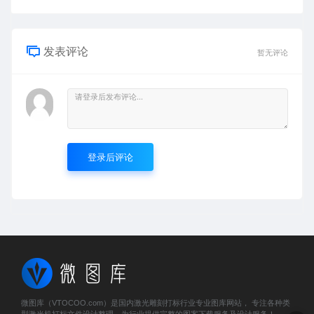
发表评论
暂无评论
登录后评论
微图库（VTOCOO.com）是国内激光雕刻打标行业专业图库网站， 专注各种类
型激光机打标文件设计整理，为行业提供完整的图案下载服务及设计服务！