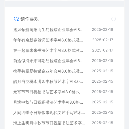
猜你喜欢
遂风领航向阳而生易拉罐企业年会AI8.0格式激光打标文件通用矢量图
2025-02-18
年年有余新春贺词艺术字AI8.0格式激光打标文件通用矢量图
2025-02-17
在一起赢未来书法艺术字AI8.0格式激光打标文件通用矢量图
2025-02-17
前途似海未来可期易拉罐企业年会AI8.0格式激光打标文件通用矢量图
2025-02-15
携手共赢易拉罐企业年会AI8.0格式激光打标文件通用矢量图
2025-02-15
皓月当空桃李满园中秋节艺术字AI8.0格式激光打标文件通用矢量图
2025-02-15
元宵节节日祝福书法艺术字AI8.0格式激光打标文件通用矢量图
2025-02-15
月满中秋节日祝福书法艺术字AI8.0格式激光打标文件通用矢量图
2025-02-15
人间四季今日茶饭事现代文艺手写艺术字AI8.0格式激光打标文件通用矢量图
2025-02-15
海上生明月中秋节节日祝福书法艺术字AI8.0格式激光打标文件通用矢量图
2025-02-15