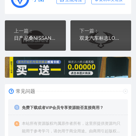
上一篇：
下一篇：
日产尼桑NISSAN汽车标志LOGO矢量图通用AI档激光打标图档文件
双龙汽车标志LOGO矢量图通用AI档激光打标图档文件
常见问题
免费下载或者VIP会员专享资源能否直接商用？
本站所有资源版权均属原作者所有，这里所提供资源均只
能用于参考学习，请勿用于商业用途。由商用引起版权纠