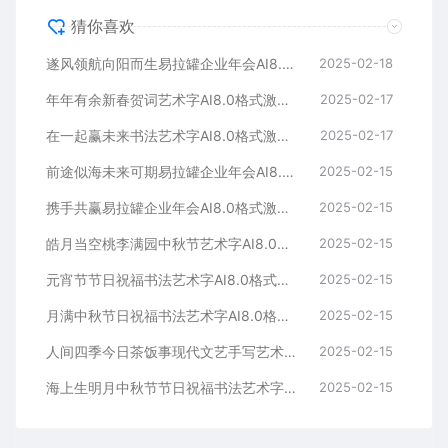
猜你喜欢
遂风领航向阳而生易拉罐企业年会AI8.0格式激光打标文件通用矢量图
2025-02-18
年年有余新春贺词艺术字AI8.0格式激光打标文件通用矢量图
2025-02-17
在一起赢未来书法艺术字AI8.0格式激光打标文件通用矢量图
2025-02-17
前途似海未来可期易拉罐企业年会AI8.0格式激光打标文件通用矢量图
2025-02-15
携手共赢易拉罐企业年会AI8.0格式激光打标文件通用矢量图
2025-02-15
皓月当空桃李满园中秋节艺术字AI8.0格式激光打标文件通用矢量图
2025-02-15
元宵节节日祝福书法艺术字AI8.0格式激光打标文件通用矢量图
2025-02-15
月满中秋节日祝福书法艺术字AI8.0格式激光打标文件通用矢量图
2025-02-15
人间四季今日茶饭事现代文艺手写艺术字AI8.0格式激光打标文件通用矢量图
2025-02-15
海上生明月中秋节节日祝福书法艺术字AI8.0格式激光打标文件通用矢量图
2025-02-15