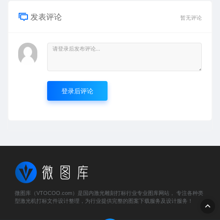
发表评论
暂无评论
登录后评论
微图库（VTOCOO.com）是国内激光雕刻打标行业专业图库网站， 专注各种类
型激光机打标文件设计整理，为行业提供完整的图案下载服务及设计服务！