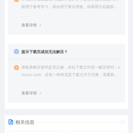
能用于参考学习，请勿用于商业用途。由商用引起版权纠
纷，一切责任由使用者承担。
查看详情
提示下载完成但无法解压？
请检查解压密码是否正确，本站下载文件统一解压密码：v
tocoo.com。还有一种情况是下载文件不完整，请重新下
载即可。
查看详情
相关信息