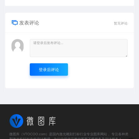
发表评论
暂无评论
登录后评论
微图库（VTOCOO.com）是国内激光雕刻打标行业专业图库网站， 专注各种类
型激光机打标文件设计整理，为行业提供完整的图案下载服务及设计服务！