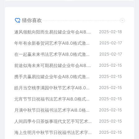
猜你喜欢
遂风领航向阳而生易拉罐企业年会AI8.0格式激光打标文件通用矢量图
2025-02-18
年年有余新春贺词艺术字AI8.0格式激光打标文件通用矢量图
2025-02-17
在一起赢未来书法艺术字AI8.0格式激光打标文件通用矢量图
2025-02-17
前途似海未来可期易拉罐企业年会AI8.0格式激光打标文件通用矢量图
2025-02-15
携手共赢易拉罐企业年会AI8.0格式激光打标文件通用矢量图
2025-02-15
皓月当空桃李满园中秋节艺术字AI8.0格式激光打标文件通用矢量图
2025-02-15
元宵节节日祝福书法艺术字AI8.0格式激光打标文件通用矢量图
2025-02-15
月满中秋节日祝福书法艺术字AI8.0格式激光打标文件通用矢量图
2025-02-15
人间四季今日茶饭事现代文艺手写艺术字AI8.0格式激光打标文件通用矢量图
2025-02-15
海上生明月中秋节节日祝福书法艺术字AI8.0格式激光打标文件通用矢量图
2025-02-15