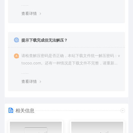
纷，一切责任由使用者承担。
查看详情
提示下载完成但无法解压？
请检查解压密码是否正确，本站下载文件统一解压密码：v
tocoo.com。还有一种情况是下载文件不完整，请重新下
载即可。
查看详情
相关信息