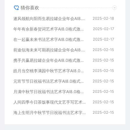
猜你喜欢
遂风领航向阳而生易拉罐企业年会AI8.0格式激光打标文件通用矢量图
2025-02-18
年年有余新春贺词艺术字AI8.0格式激光打标文件通用矢量图
2025-02-17
在一起赢未来书法艺术字AI8.0格式激光打标文件通用矢量图
2025-02-17
前途似海未来可期易拉罐企业年会AI8.0格式激光打标文件通用矢量图
2025-02-15
携手共赢易拉罐企业年会AI8.0格式激光打标文件通用矢量图
2025-02-15
皓月当空桃李满园中秋节艺术字AI8.0格式激光打标文件通用矢量图
2025-02-15
元宵节节日祝福书法艺术字AI8.0格式激光打标文件通用矢量图
2025-02-15
月满中秋节日祝福书法艺术字AI8.0格式激光打标文件通用矢量图
2025-02-15
人间四季今日茶饭事现代文艺手写艺术字AI8.0格式激光打标文件通用矢量图
2025-02-15
海上生明月中秋节节日祝福书法艺术字AI8.0格式激光打标文件通用矢量图
2025-02-15