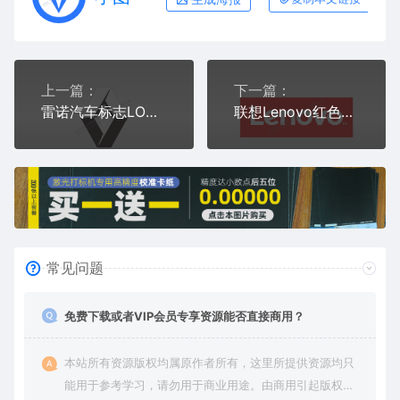
上一篇：
下一篇：
雷诺汽车标志LOGO矢量图通用AI档激光打标图档文件
联想Lenovo红色标志LOGO矢量图通用AI档激光打标图档文件
常见问题
免费下载或者VIP会员专享资源能否直接商用？
本站所有资源版权均属原作者所有，这里所提供资源均只
能用于参考学习，请勿用于商业用途。由商用引起版权纠