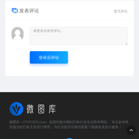
发表评论
暂无评论
登录后评论
微图库（VTOCOO.com）是国内激光雕刻打标行业专业图库网站， 专注各种类
型激光机打标文件设计整理，为行业提供完整的图案下载服务及设计服务！