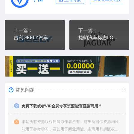
上一篇：
下一篇：
吉利GEELY汽车品牌标志LOGO矢量图通用AI档激光打标图档文件
捷豹汽车标志LOGO矢量图通用AI档激光打标图档文件
常见问题
免费下载或者VIP会员专享资源能否直接商用？
本站所有资源版权均属原作者所有，这里所提供资源均只
能用于参考学习，请勿用于商业用途。由商用引起版权纠