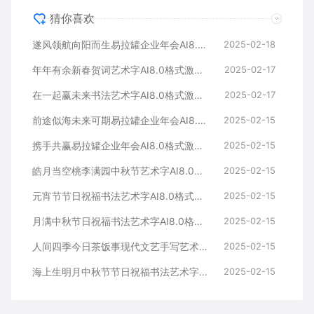
猜你喜欢
遂风领航向阳而生易拉罐企业年会AI8.0格式激光打标文件通用矢量图
2025-02-18
年年有余新春贺词艺术字AI8.0格式激光打标文件通用矢量图
2025-02-17
在一起赢未来书法艺术字AI8.0格式激光打标文件通用矢量图
2025-02-17
前途似海未来可期易拉罐企业年会AI8.0格式激光打标文件通用矢量图
2025-02-15
携手共赢易拉罐企业年会AI8.0格式激光打标文件通用矢量图
2025-02-15
皓月当空桃李满园中秋节艺术字AI8.0格式激光打标文件通用矢量图
2025-02-15
元宵节节日祝福书法艺术字AI8.0格式激光打标文件通用矢量图
2025-02-15
月满中秋节日祝福书法艺术字AI8.0格式激光打标文件通用矢量图
2025-02-15
人间四季今日茶饭事现代文艺手写艺术字AI8.0格式激光打标文件通用矢量图
2025-02-15
海上生明月中秋节节日祝福书法艺术字AI8.0格式激光打标文件通用矢量图
2025-02-15