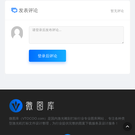
发表评论
暂无评论
登录后评论
微图库（VTOCOO.com）是国内激光雕刻打标行业专业图库网站， 专注各种类
型激光机打标文件设计整理，为行业提供完整的图案下载服务及设计服务！