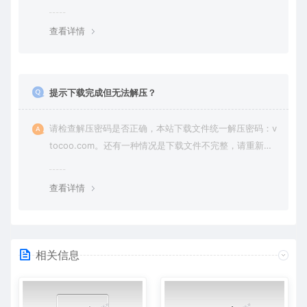
纷，一切责任由使用者承担。
查看详情
提示下载完成但无法解压？
请检查解压密码是否正确，本站下载文件统一解压密码：v
tocoo.com。还有一种情况是下载文件不完整，请重新下
载即可。
查看详情
相关信息