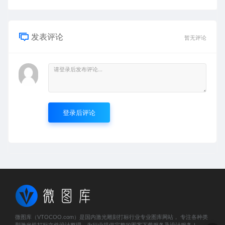
发表评论
暂无评论
登录后评论
微图库（VTOCOO.com）是国内激光雕刻打标行业专业图库网站， 专注各种类
型激光机打标文件设计整理，为行业提供完整的图案下载服务及设计服务！