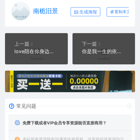
南栀旧景
生成海报
复制本文链接
上一篇：
下一篇：
love陪在你身边浪漫爱情人节礼品AI8.0格式激光打标文件通用矢量图
你是我一生的依靠浪漫爱情人节礼品AI8.0格式激光打标文件通用矢量图
常见问题
免费下载或者VIP会员专享资源能否直接商用？
本站所有资源版权均属原作者所有，这里所提供资源均只