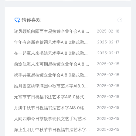
猜你喜欢
遂风领航向阳而生易拉罐企业年会AI8.0格式激光打标文件通用矢量图
2025-02-18
年年有余新春贺词艺术字AI8.0格式激光打标文件通用矢量图
2025-02-17
在一起赢未来书法艺术字AI8.0格式激光打标文件通用矢量图
2025-02-17
前途似海未来可期易拉罐企业年会AI8.0格式激光打标文件通用矢量图
2025-02-15
携手共赢易拉罐企业年会AI8.0格式激光打标文件通用矢量图
2025-02-15
皓月当空桃李满园中秋节艺术字AI8.0格式激光打标文件通用矢量图
2025-02-15
元宵节节日祝福书法艺术字AI8.0格式激光打标文件通用矢量图
2025-02-15
月满中秋节日祝福书法艺术字AI8.0格式激光打标文件通用矢量图
2025-02-15
人间四季今日茶饭事现代文艺手写艺术字AI8.0格式激光打标文件通用矢量图
2025-02-15
海上生明月中秋节节日祝福书法艺术字AI8.0格式激光打标文件通用矢量图
2025-02-15