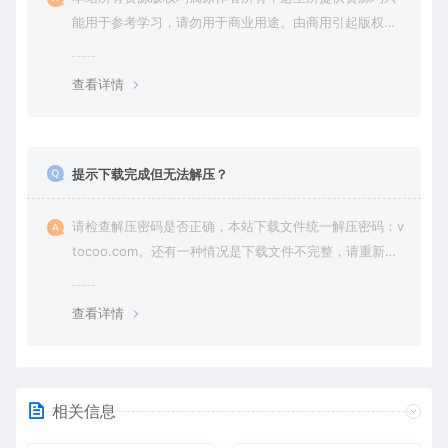
能用于参考学习，请勿用于商业用途。由商用引起版权纠
纷，一切责任由使用者承担。
查看详情
提示下载完成但无法解压？
请检查解压密码是否正确，本站下载文件统一解压密码：v
tocoo.com。还有一种情况是下载文件不完整，请重新下
载即可。
查看详情
相关信息