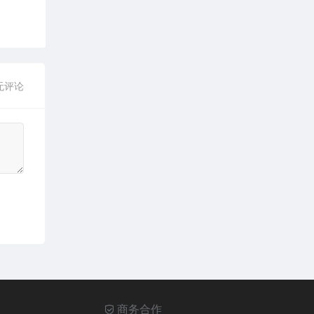
无评论
商务合作