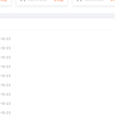
-10-23
-10-23
-10-23
-10-23
-10-23
-10-23
-10-23
-10-23
-10-23