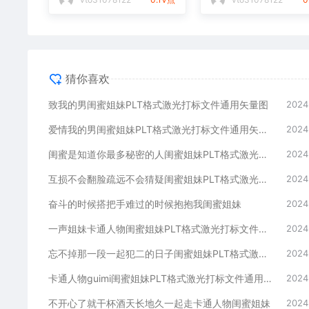
猜你喜欢
致我的男闺蜜姐妹PLT格式激光打标文件通用矢量图
2024
爱情我的男闺蜜姐妹PLT格式激光打标文件通用矢量图
2024
闺蜜是知道你最多秘密的人闺蜜姐妹PLT格式激光打标文件通用矢量图
2024
互损不会翻脸疏远不会猜疑闺蜜姐妹PLT格式激光打标文件通用矢量图
2024
奋斗的时候搭把手难过的时候抱抱我闺蜜姐妹
2024
一声姐妹卡通人物闺蜜姐妹PLT格式激光打标文件通用矢量图
2024
忘不掉那一段一起犯二的日子闺蜜姐妹PLT格式激光打标文件通用矢量图
2024
卡通人物guimi闺蜜姐妹PLT格式激光打标文件通用矢量图
2024
不开心了就干杯酒天长地久一起走卡通人物闺蜜姐妹
2024