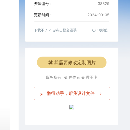
资源编号：
38829
更新时间：
2024-09-05
下载不了？
点击提交错误
下载须知
我需要修改定制图片
版权所有
© 原作者 © 微图库
懒得动手，帮我设计文件