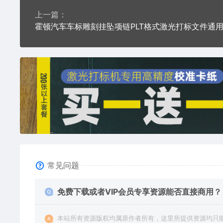
上一篇：
常见问题
免费下载或者VIP会员专享资源能否直接商用？
本站所有资源版权均属原作者所有，这里所提供资源均只